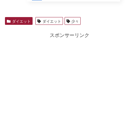
ダイエット
ダイエット
少々
スポンサーリンク