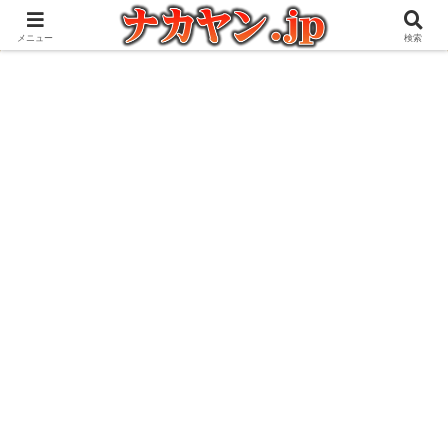
アウトドアとガジェット好きな管理人の愉快な日々を綴るブログ
メニュー
検索