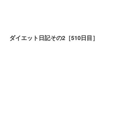
ダイエット日記その2［510日目］