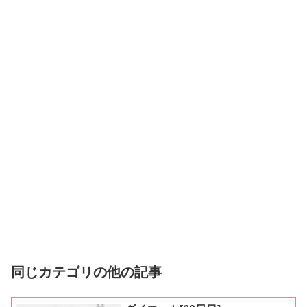
同じカテゴリの他の記事