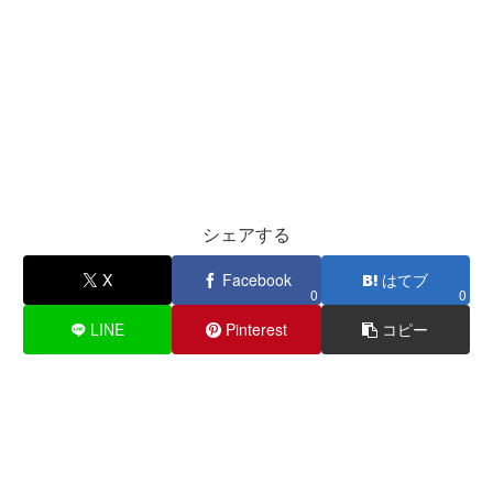
シェアする
X
Facebook
はてブ
0
0
LINE
Pinterest
コピー