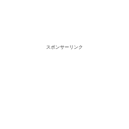
スポンサーリンク