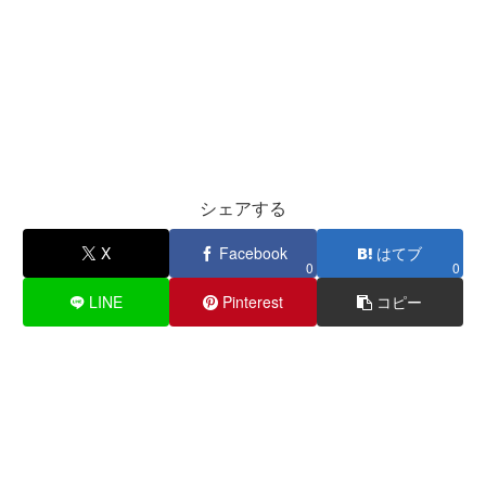
シェアする
X
Facebook
はてブ
0
0
LINE
Pinterest
コピー