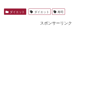
ダイエット
ダイエット
寿司
スポンサーリンク