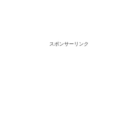
スポンサーリンク