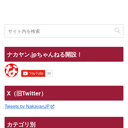
ナカヤン.jpちゃんねる開設！
X（旧Twitter）
Tweets by NakayanJP
カテゴリ別