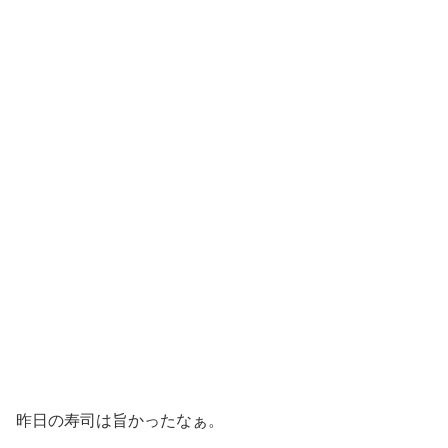
昨日の寿司は旨かったなぁ。