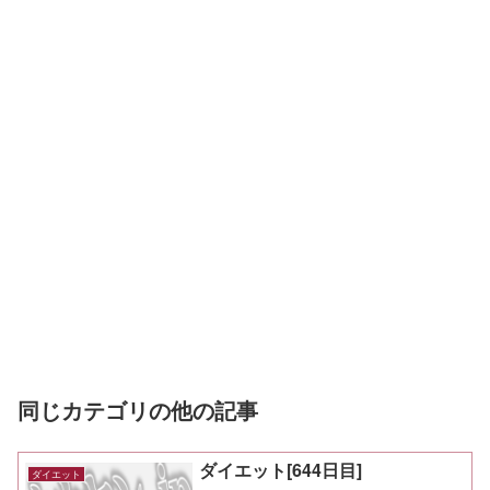
同じカテゴリの他の記事
ダイエット[644日目]
ダイエット