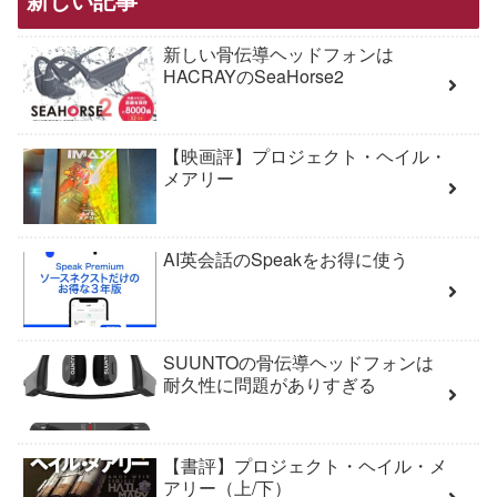
新しい骨伝導ヘッドフォンは
HACRAYのSeaHorse2
【映画評】プロジェクト・ヘイル・
メアリー
AI英会話のSpeakをお得に使う
SUUNTOの骨伝導ヘッドフォンは
耐久性に問題がありすぎる
【書評】プロジェクト・ヘイル・メ
アリー（上/下）