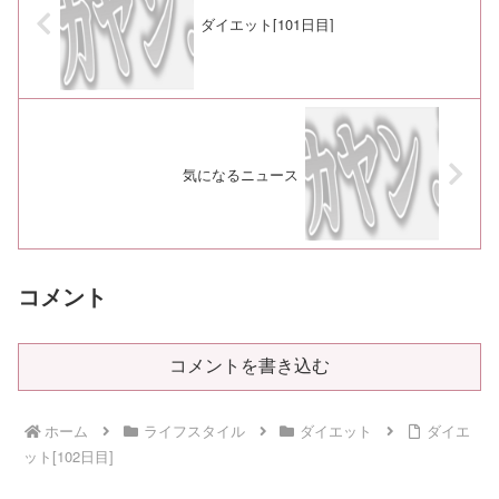
ダイエット[101日目]
気になるニュース
コメント
コメントを書き込む
ホーム
ライフスタイル
ダイエット
ダイエ
ット[102日目]