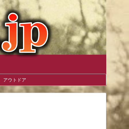
アウトドア