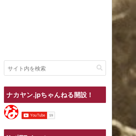
ナカヤン.jpちゃんねる開設！