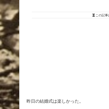
この記事
昨日の結婚式は楽しかった。