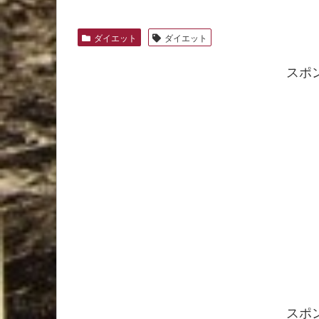
ダイエット
ダイエット
スポ
スポ