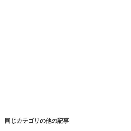
同じカテゴリの他の記事