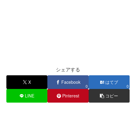
シェアする
X
Facebook
はてブ
0
0
LINE
Pinterest
コピー