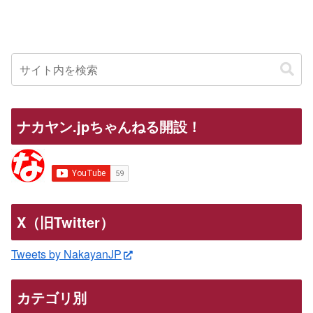
ナカヤン.jpちゃんねる開設！
X（旧Twitter）
Tweets by NakayanJP
カテゴリ別