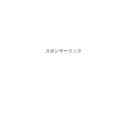
スポンサーリンク