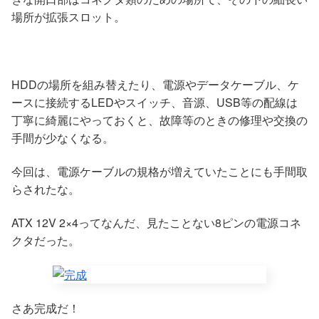
場所が拡張スロット。
HDDの場所を組み替えたり、電源やデータケーブル、ケ
ースに接続するLEDやスイッチ、音源、USB等の配線は
丁寧に綺麗にやっておくと、故障等のときの修理や交換の
手間が少なくなる。
今回は、電源ケーブルの規格が増えていたことにも手間取
らされたな。
ATX 12V 2×4ってなんだ、見たことない8ピンの電源コネ
クタだった。
さあ完成だ！