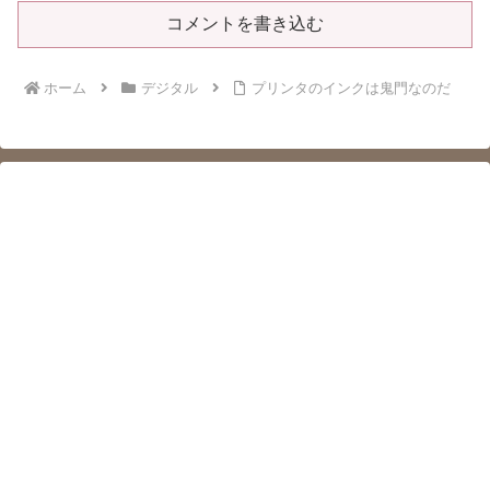
コメントを書き込む
ホーム
デジタル
プリンタのインクは鬼門なのだ