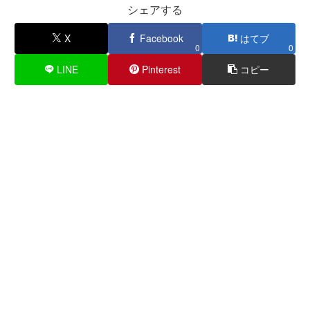
シェアする
X
Facebook
はてブ
0
0
LINE
Pinterest
コピー