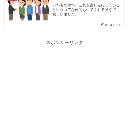
いつものやつ。これを楽しみにしている
というコアな仲間もいてくれるそうで、
嬉しい限りだ。
2023.02.18
スポンサーリンク