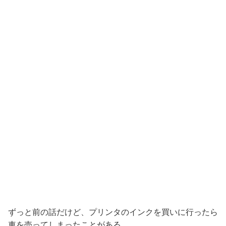
ずっと前の話だけど、プリンタのインクを買いに行ったら
車を売ってしまったことがある。