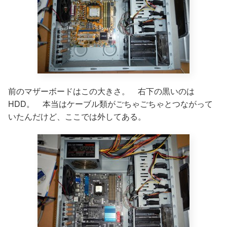
前のマザーボードはこの大きさ。 右下の黒いのは
HDD。 本当はケーブル類がごちゃごちゃとつながって
いたんだけど、ここでは外してある。