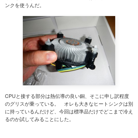
ンクを使うんだ。
CPUと接する部分は熱伝導の良い銅、そこに申し訳程度
のグリスが乗っている。 オレも大きなヒートシンクは別
に持っているんだけど、今回は標準品だけでどこまで冷え
るのか試してみることにした。