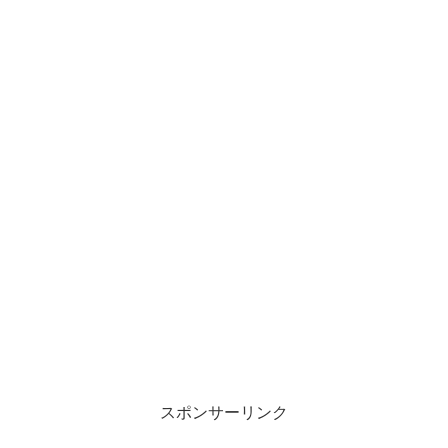
スポンサーリンク