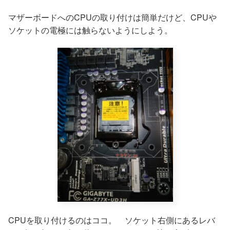
マザーボードへのCPUの取り付けは簡単だけど、CPUや
ソケットの電極には触らないようにしよう。
CPUを取り付けるのはココ。 ソケット右側にあるレバ