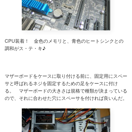
CPU装着！ 金色のメモリと、青色のヒートシンクとの
調和がス・テ・キ♪
マザーボードをケースに取り付ける前に、固定用にスペー
サと呼ばれるネジを固定するための足をケースに付け
る。 マザーボードの大きさは規格で種類が決まっている
ので、それに合わせた穴にスペーサを付ければ良いんだ。