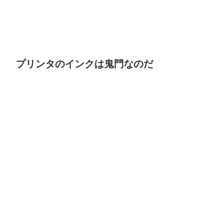
プリンタのインクは鬼門なのだ