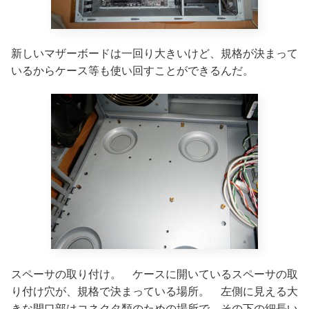
新しいマザーボードは一回り大きいけど、規格が決まって
いるからケース等も使い回すことができるんだ。
スペーサの取り付け。 ケースに開いているスペーサの取
り付け穴が、規格で決まっている場所。 左側に見える大
きな開口部はコネクタ類のための場所で、その下の細長い