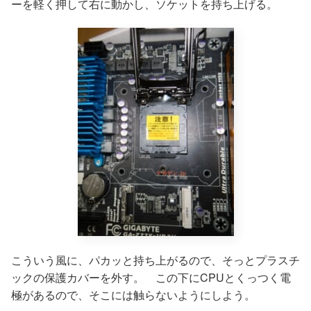
ーを軽く押して右に動かし、ソケットを持ち上げる。
こういう風に、パカッと持ち上がるので、そっとプラスチ
ックの保護カバーを外す。 この下にCPUとくっつく電
極があるので、そこには触らないようにしよう。