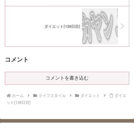
ダイエット[139日目]
コメント
コメントを書き込む
ホーム
ライフスタイル
ダイエット
ダイエ
ット[138日目]