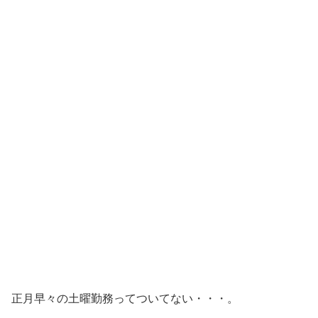
正月早々の土曜勤務ってついてない・・・。