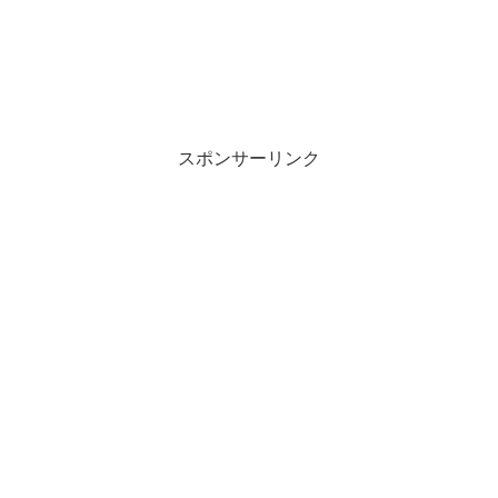
スポンサーリンク