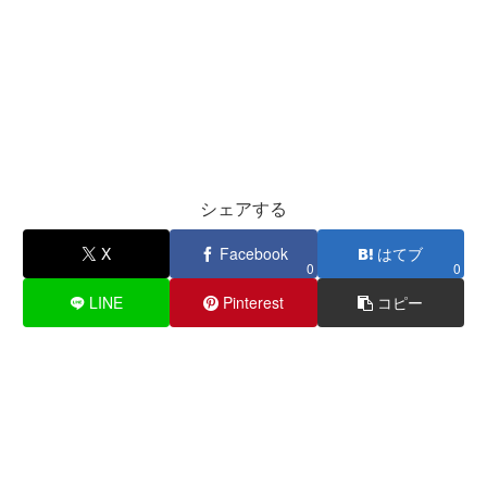
シェアする
X
Facebook
はてブ
0
0
LINE
Pinterest
コピー