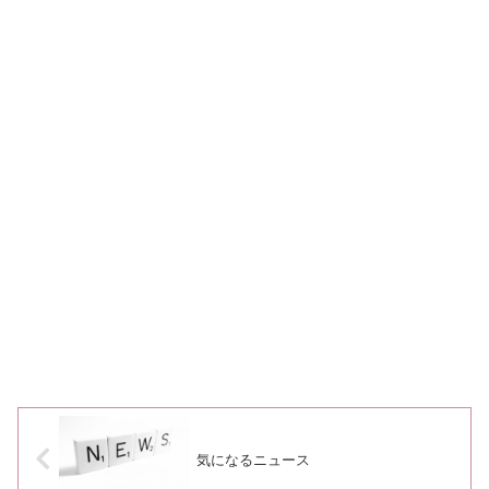
気になるニュース