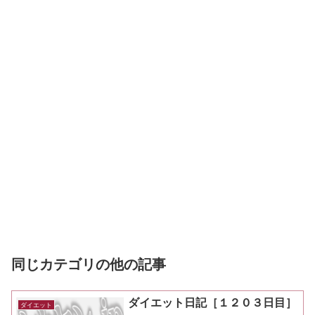
同じカテゴリの他の記事
ダイエット日記［１２０３日目］
ダイエット