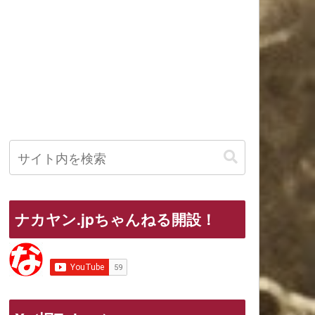
ナカヤン.jpちゃんねる開設！