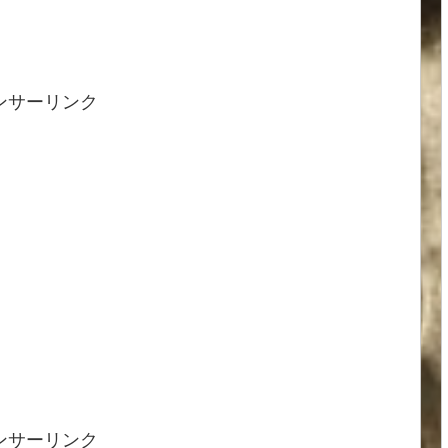
ンサーリンク
ンサーリンク