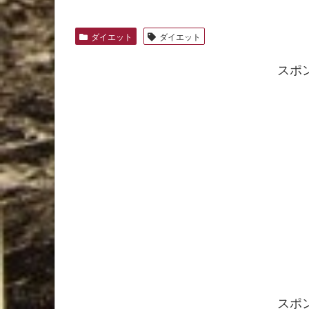
ダイエット
ダイエット
スポ
スポ