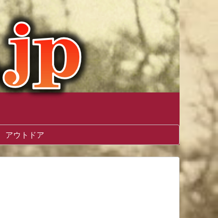
アウトドア