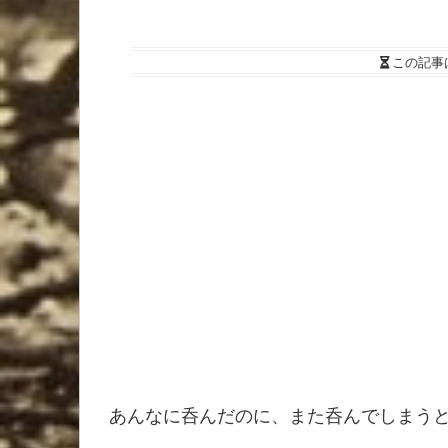
この記事
あんなに呑んだのに、また呑んでしまう