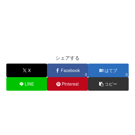
シェアする
X
Facebook
はてブ
0
0
LINE
Pinterest
コピー