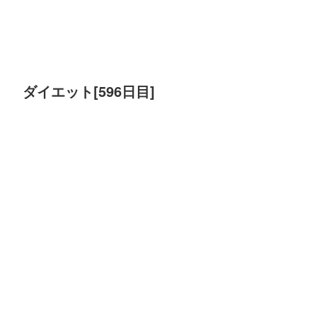
ダイエット[596日目]