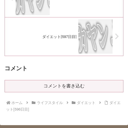
ダイエット[597日目]
コメント
コメントを書き込む
ホーム
ライフスタイル
ダイエット
ダイエ
ット[596日目]