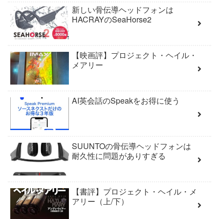
新しい骨伝導ヘッドフォンは
HACRAYのSeaHorse2
【映画評】プロジェクト・ヘイル・
メアリー
AI英会話のSpeakをお得に使う
SUUNTOの骨伝導ヘッドフォンは
耐久性に問題がありすぎる
【書評】プロジェクト・ヘイル・メ
アリー（上/下）