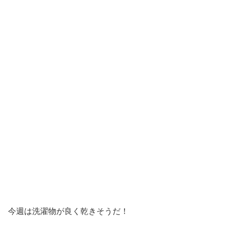
今週は洗濯物が良く乾きそうだ！