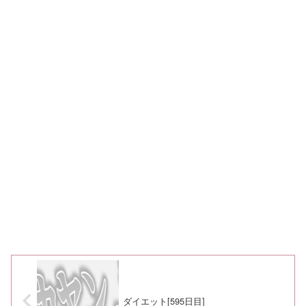
ダイエット[595日目]