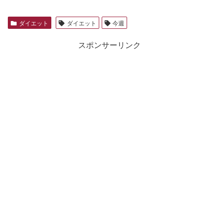
ダイエット
ダイエット
今週
スポンサーリンク