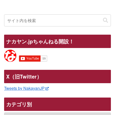
ナカヤン.jpちゃんねる開設！
X（旧Twitter）
Tweets by NakayanJP
カテゴリ別