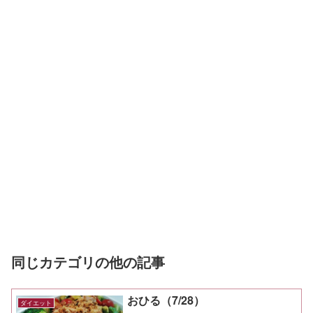
同じカテゴリの他の記事
おひる（7/28）
ダイエット