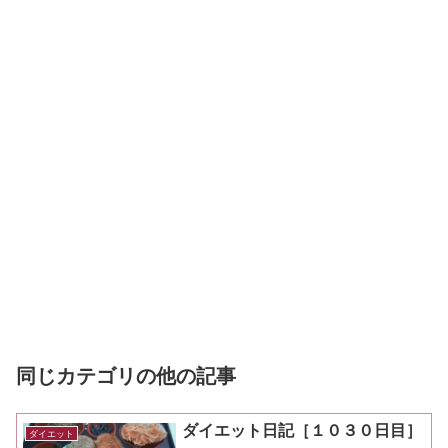
同じカテゴリの他の記事
ダイエット日記［１０３０日目］
ダイエット