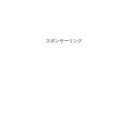
スポンサーリンク