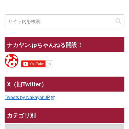
ナカヤン.jpちゃんねる開設！
X（旧Twitter）
Tweets by NakayanJP
カテゴリ別