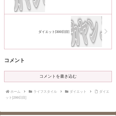
ダイエット[300日目]
コメント
コメントを書き込む
ホーム
ライフスタイル
ダイエット
ダイエ
ット[299日目]