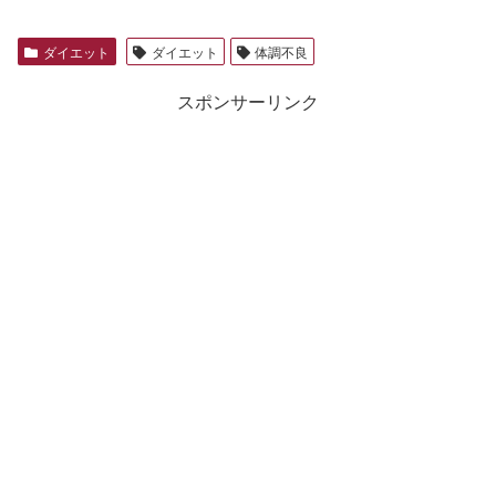
ダイエット
ダイエット
体調不良
スポンサーリンク