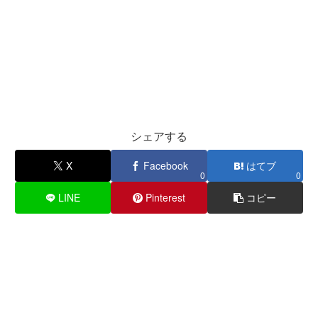
シェアする
X
Facebook
はてブ
0
0
LINE
Pinterest
コピー