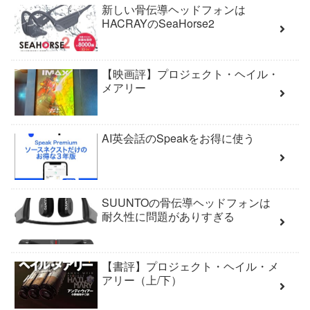
新しい骨伝導ヘッドフォンは
HACRAYのSeaHorse2
【映画評】プロジェクト・ヘイル・
メアリー
AI英会話のSpeakをお得に使う
SUUNTOの骨伝導ヘッドフォンは
耐久性に問題がありすぎる
【書評】プロジェクト・ヘイル・メ
アリー（上/下）