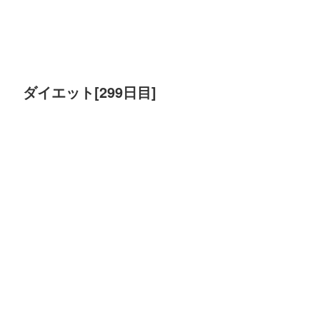
ダイエット[299日目]