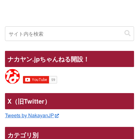
ナカヤン.jpちゃんねる開設！
X（旧Twitter）
Tweets by NakayanJP
カテゴリ別