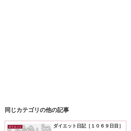
同じカテゴリの他の記事
ダイエット日記［１０６９日目］
ダイエット