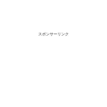
スポンサーリンク