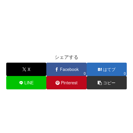
シェアする
X
Facebook
はてブ
0
0
LINE
Pinterest
コピー