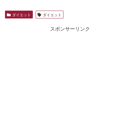
ダイエット
ダイエット
スポンサーリンク