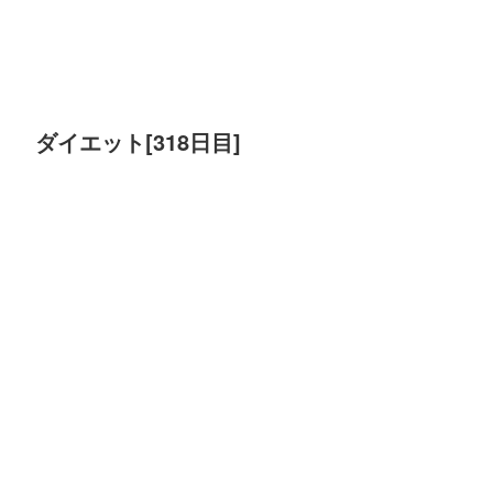
ダイエット[318日目]