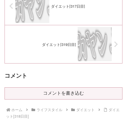
ダイエット[317日目]
ダイエット[319日目]
コメント
コメントを書き込む
ホーム
ライフスタイル
ダイエット
ダイエ
ット[318日目]