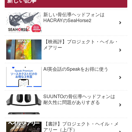
新しい骨伝導ヘッドフォンは
HACRAYのSeaHorse2
【映画評】プロジェクト・ヘイル・
メアリー
AI英会話のSpeakをお得に使う
SUUNTOの骨伝導ヘッドフォンは
耐久性に問題がありすぎる
【書評】プロジェクト・ヘイル・メ
アリー（上/下）