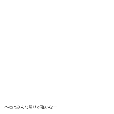
本社はみんな帰りが遅いなー