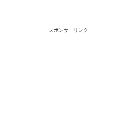
スポンサーリンク