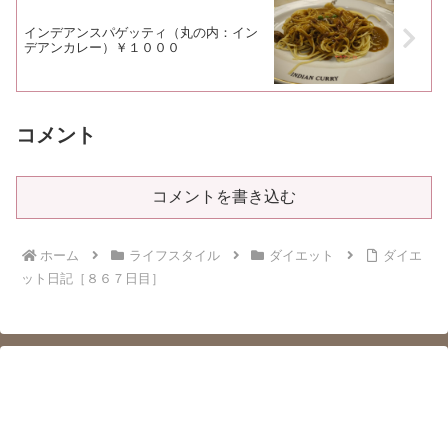
インデアンスパゲッティ（丸の内：イン
デアンカレー）￥１０００
コメント
コメントを書き込む
ホーム
ライフスタイル
ダイエット
ダイエ
ット日記［８６７日目］