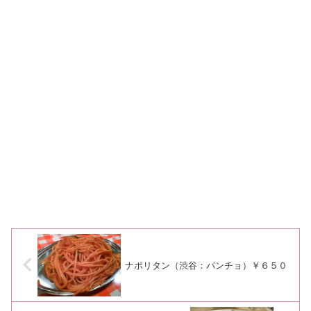
ナポリタン（渋谷：パンチョ）￥６５０