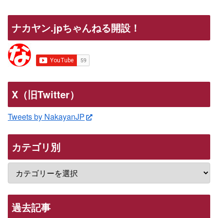
ナカヤン.jpちゃんねる開設！
X（旧Twitter）
Tweets by NakayanJP
カテゴリ別
過去記事