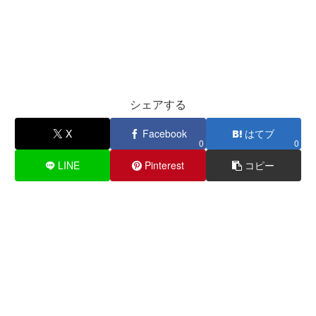
シェアする
X
Facebook
はてブ
0
0
LINE
Pinterest
コピー