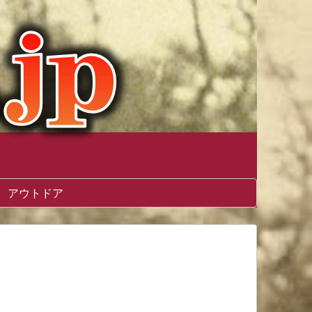
アウトドア