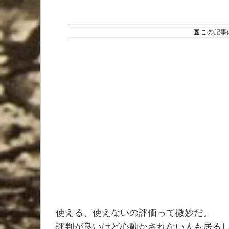
この記事
使える、使えないの評価って微妙だ。
評判が良いけど心動かされない人も居る