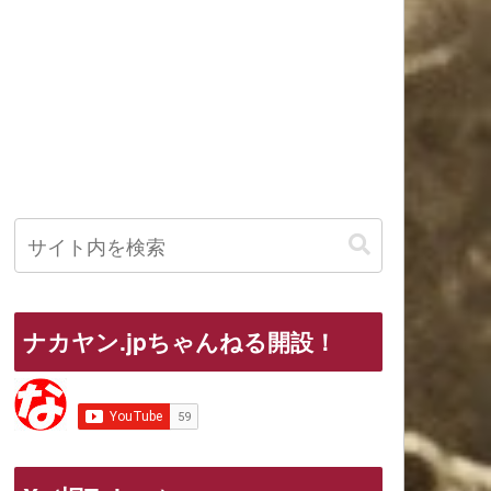
ナカヤン.jpちゃんねる開設！