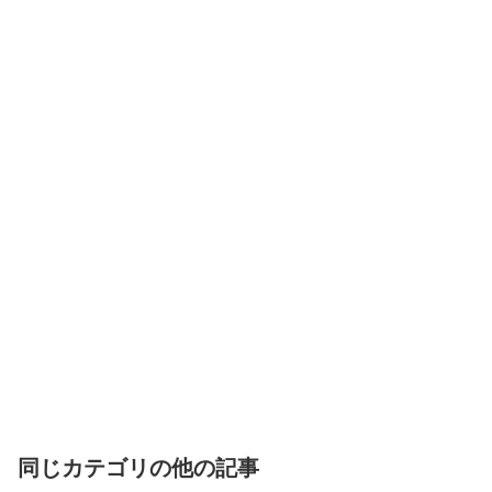
同じカテゴリの他の記事