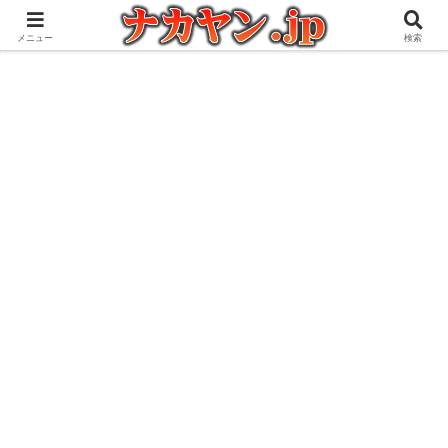
アウトドアとガジェット好きな管理人の愉快な日々を綴るブログ
メニュー
検索