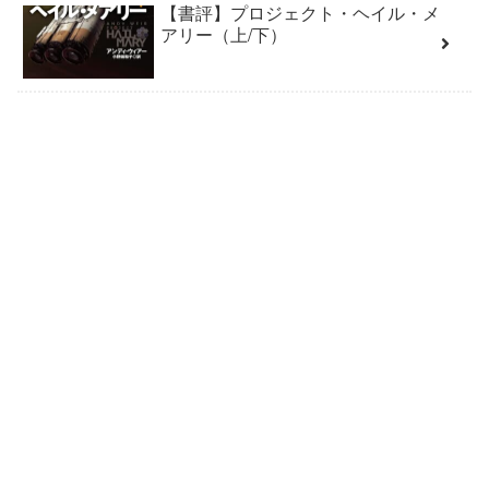
【書評】プロジェクト・ヘイル・メ
アリー（上/下）