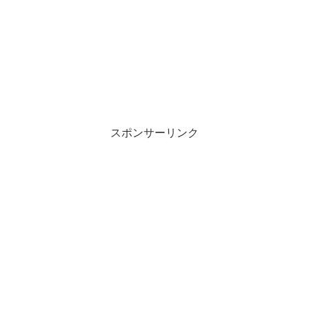
スポンサーリンク