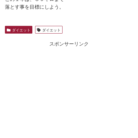
落とす事を目標にしよう。
ダイエット
ダイエット
スポンサーリンク