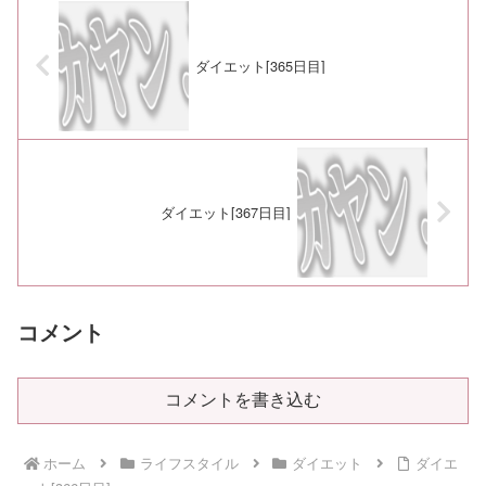
ダイエット[365日目]
ダイエット[367日目]
コメント
コメントを書き込む
ホーム
ライフスタイル
ダイエット
ダイエ