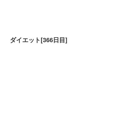
ダイエット[366日目]