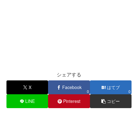
シェアする
X
Facebook
はてブ
0
0
LINE
Pinterest
コピー