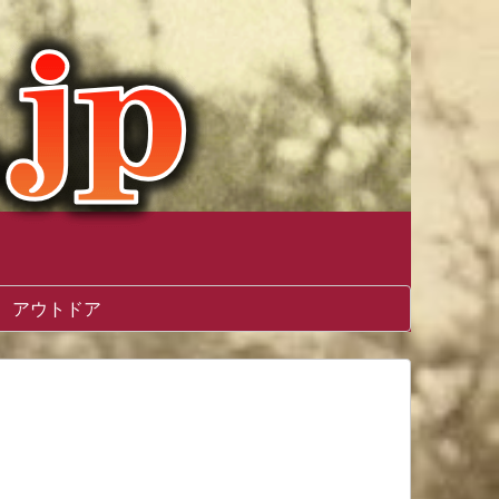
アウトドア