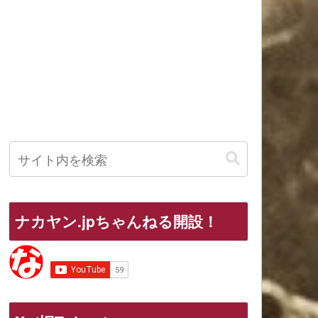
ナカヤン.jpちゃんねる開設！