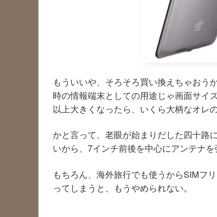
もういいや、そろそろ買い換えちゃおう
時の情報端末としての用途じゃ画面サイズ
以上大きくなったら、いくら大柄なオレ
かと言って、老眼が始まりだした四十路に
いから、7インチ前後を中心にアンテナを
もちろん、海外旅行でも使うからSIMフ
ってしまうと、もうやめられない。