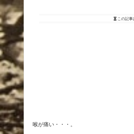
この記事
喉が痛い・・・。