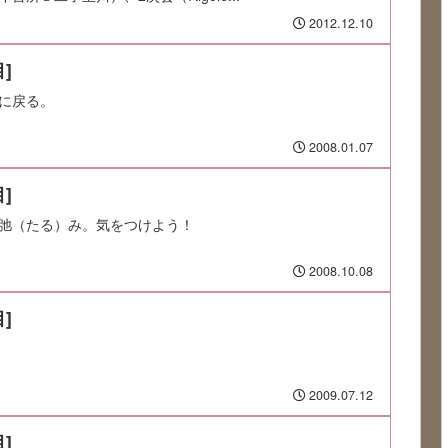
2012.12.10
]
に戻る。
2008.01.07
]
弛（たる）み。気をつけよう！
2008.10.08
]
2009.07.12
]