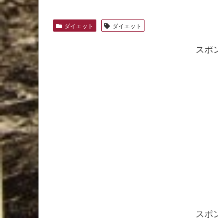
ダイエット
ダイエット
スポ
スポ