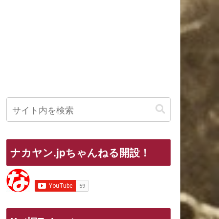
ナカヤン.jpちゃんねる開設！