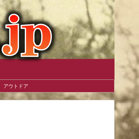
アウトドア