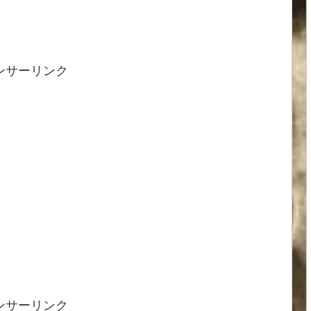
ンサーリンク
ンサーリンク