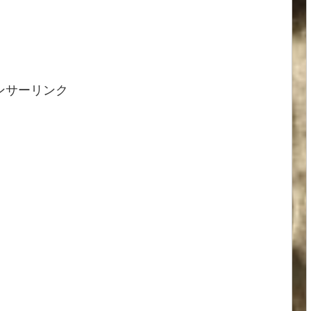
ンサーリンク