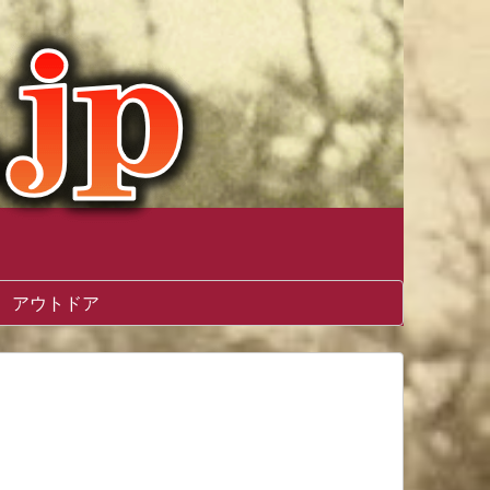
アウトドア