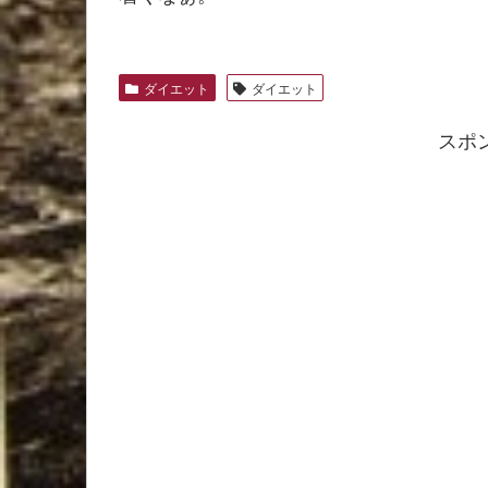
ダイエット
ダイエット
スポ