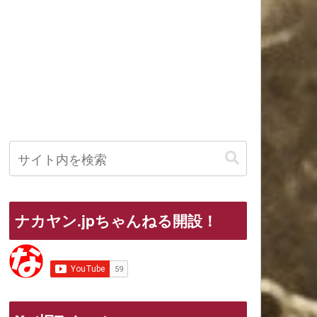
ナカヤン.jpちゃんねる開設！