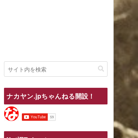
ナカヤン.jpちゃんねる開設！