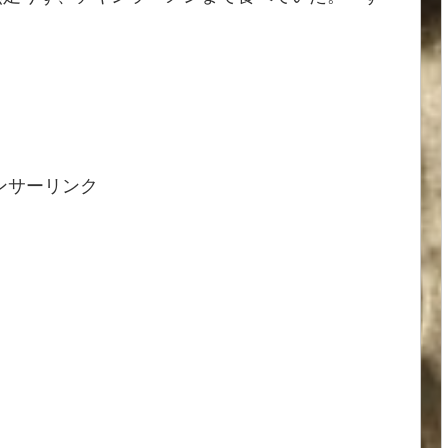
ンサーリンク