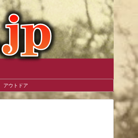
アウトドア