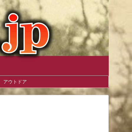
アウトドア