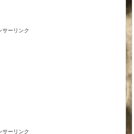
ンサーリンク
ンサーリンク