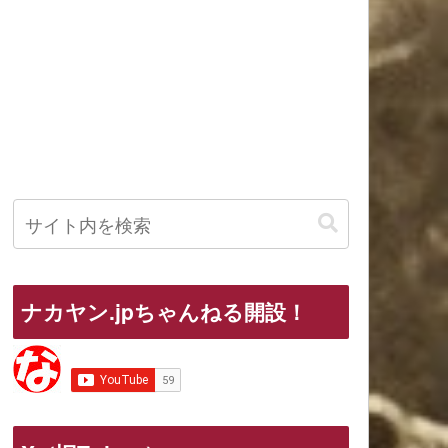
ナカヤン.jpちゃんねる開設！