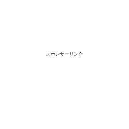
スポンサーリンク