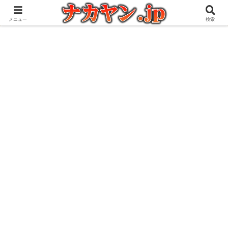
アウトドアとガジェット好きな管理人の愉快な日々を綴るブログ
メニュー
検索