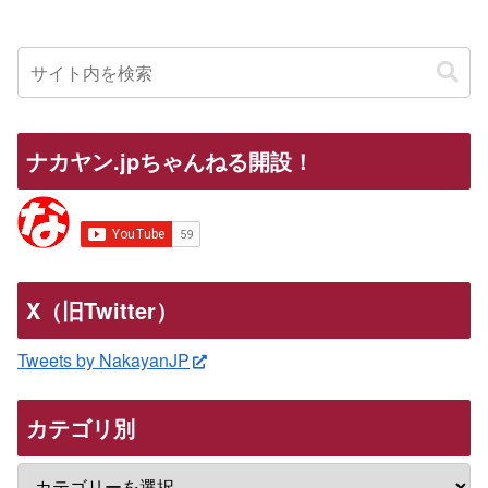
ナカヤン.jpちゃんねる開設！
X（旧Twitter）
Tweets by NakayanJP
カテゴリ別