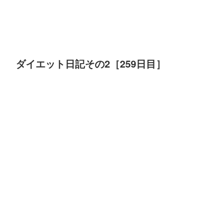
ダイエット日記その2［259日目］