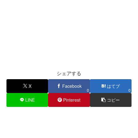
シェアする
X
Facebook
はてブ
0
0
LINE
Pinterest
コピー