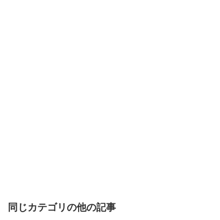
同じカテゴリの他の記事