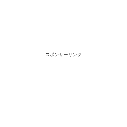
スポンサーリンク