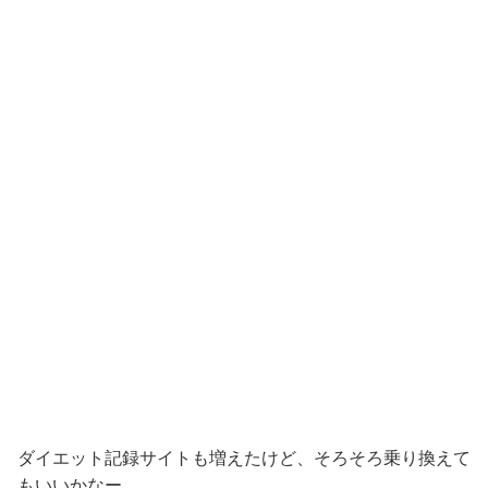
ダイエット記録サイトも増えたけど、そろそろ乗り換えて
もいいかなー