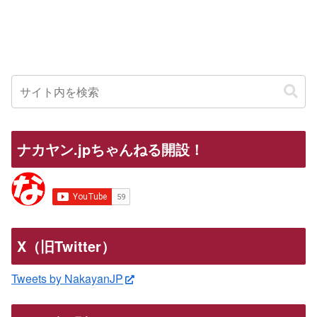
ナカヤン.jpちゃんねる開設！
X（旧Twitter）
Tweets by NakayanJP