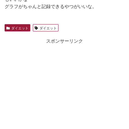
グラフがちゃんと記録できるやつがいいな。
ダイエット
ダイエット
スポンサーリンク