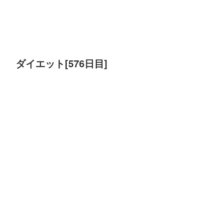
ダイエット[576日目]