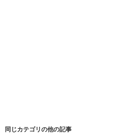
同じカテゴリの他の記事