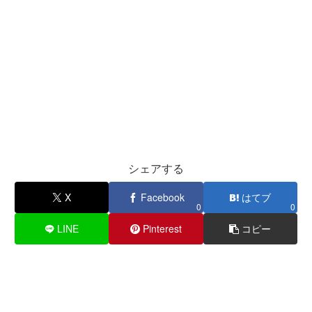
シェアする
X
Facebook
はてブ
0
0
LINE
Pinterest
コピー