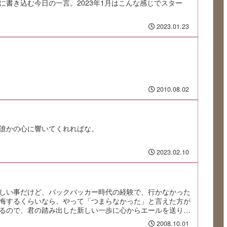
に書き込む今日の一言。2023年1月はこんな感じでスター
2023.01.23
2010.08.02
誰かの心に響いてくれればな。
2023.02.10
しい事だけど、バックパッカー時代の経験で、行かなかった
悔するくらいなら、やって「つまらなかった」と言えた方が
るので、君の踏み出した新しい一歩に心からエールを送りた
2008.10.01