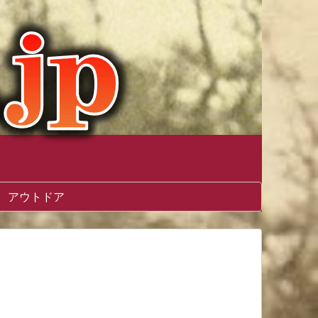
アウトドア