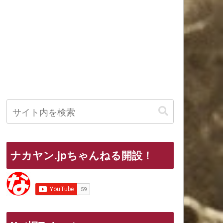
ナカヤン.jpちゃんねる開設！