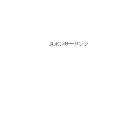
スポンサーリンク