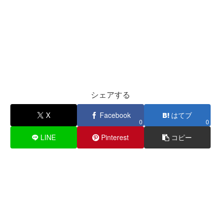
シェアする
X
Facebook
はてブ
0
0
LINE
Pinterest
コピー