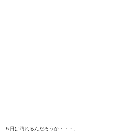
５日は晴れるんだろうか・・・。