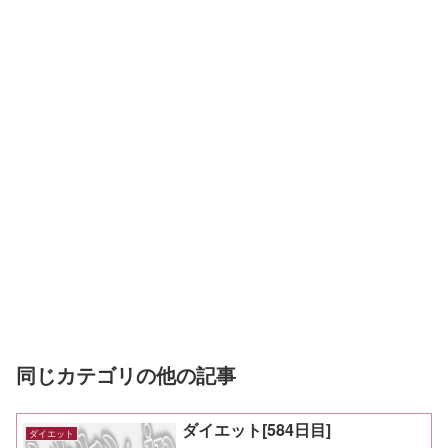
同じカテゴリの他の記事
ダイエット[584日目]
ダイエット