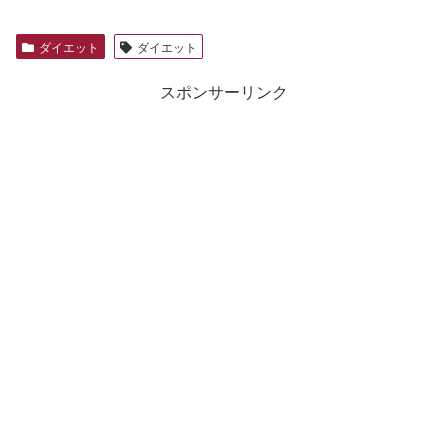
ダイエット
ダイエット
スポンサーリンク