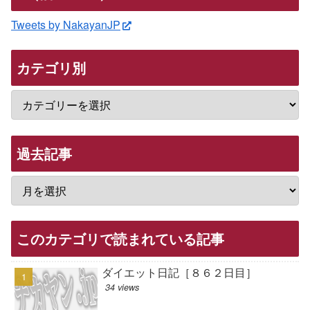
Tweets by NakayanJP
カテゴリ別
過去記事
このカテゴリで読まれている記事
ダイエット日記［８６２日目］
34 views