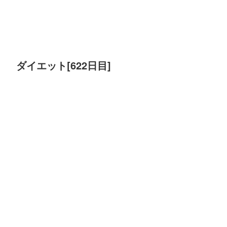
ダイエット[622日目]