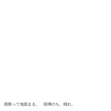
雨降って地固まる。 喧嘩のち、晴れ。