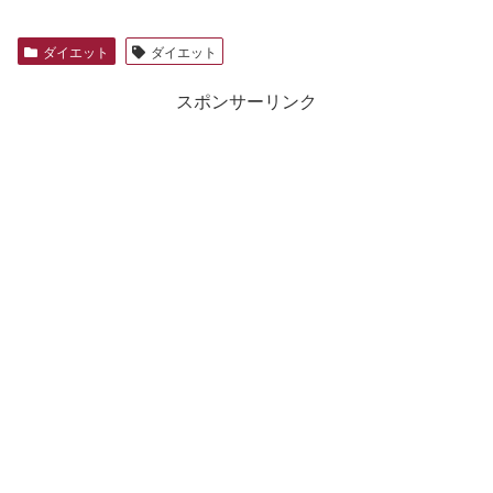
ダイエット
ダイエット
スポンサーリンク