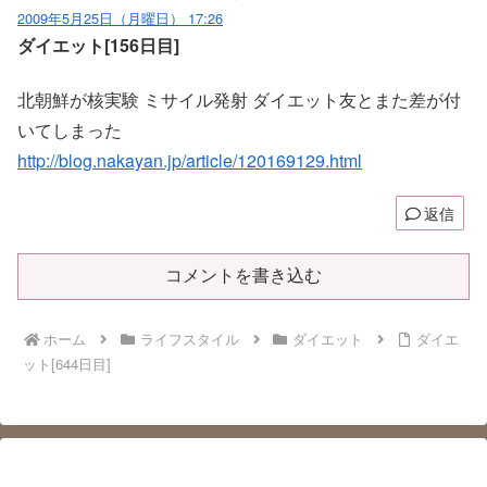
2009年5月25日（月曜日） 17:26
ダイエット[156日目]
北朝鮮が核実験 ミサイル発射 ダイエット友とまた差が付
いてしまった
http://blog.nakayan.jp/article/120169129.html
返信
コメントを書き込む
ホーム
ライフスタイル
ダイエット
ダイエ
ット[644日目]