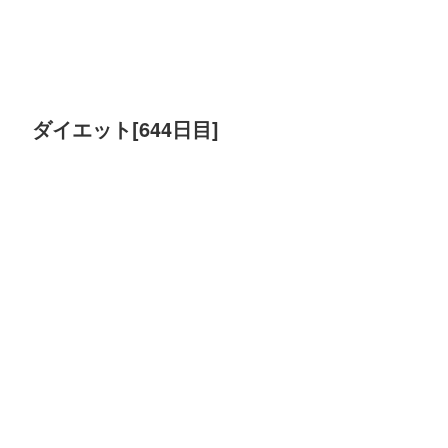
ダイエット[644日目]