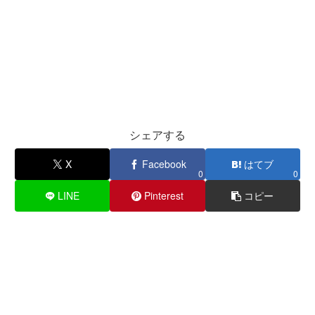
シェアする
X
Facebook
はてブ
0
0
LINE
Pinterest
コピー