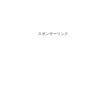
スポンサーリンク