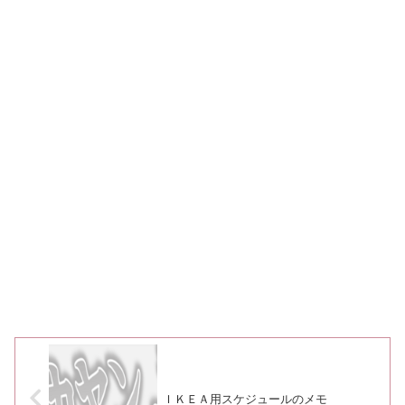
ＩＫＥＡ用スケジュールのメモ