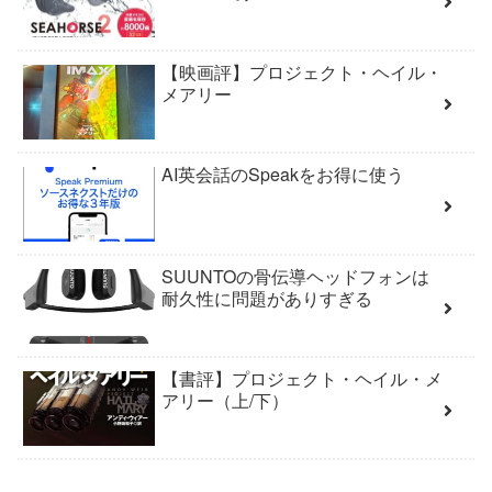
【映画評】プロジェクト・ヘイル・
メアリー
AI英会話のSpeakをお得に使う
SUUNTOの骨伝導ヘッドフォンは
耐久性に問題がありすぎる
【書評】プロジェクト・ヘイル・メ
アリー（上/下）