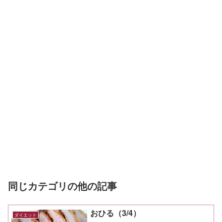
同じカテゴリの他の記事
おひる（3/4）
ダイエット