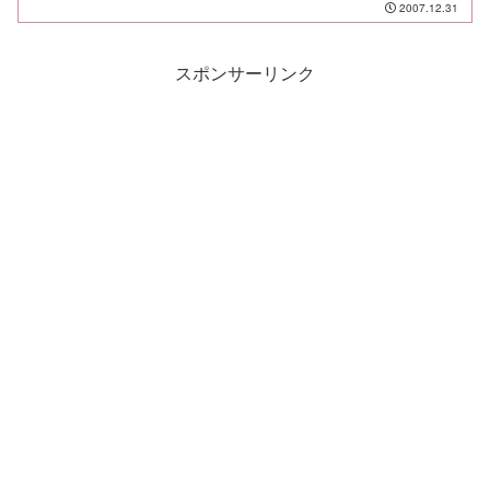
2007.12.31
スポンサーリンク