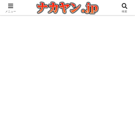
アウトドアとガジェット好きな管理人の愉快な日々を綴るブログ
メニュー
検索