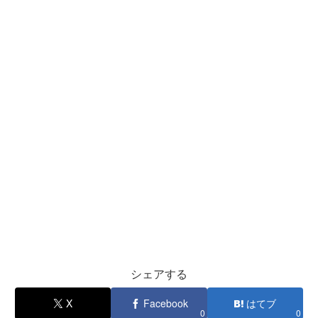
シェアする
X
Facebook
はてブ
0
0