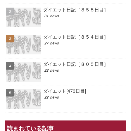
ダイエット日記［８５８日目］
31 views
ダイエット日記［８５４日目］
27 views
ダイエット日記［８０５日目］
22 views
ダイエット[473日目]
22 views
読まれている記事