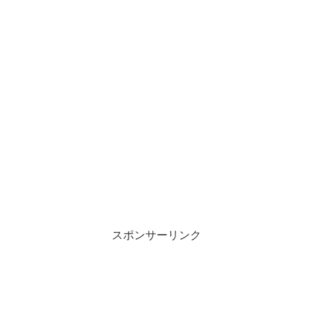
スポンサーリンク