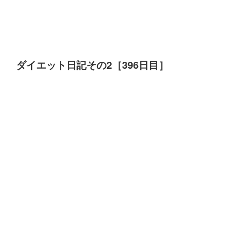
ダイエット日記その2［396日目］