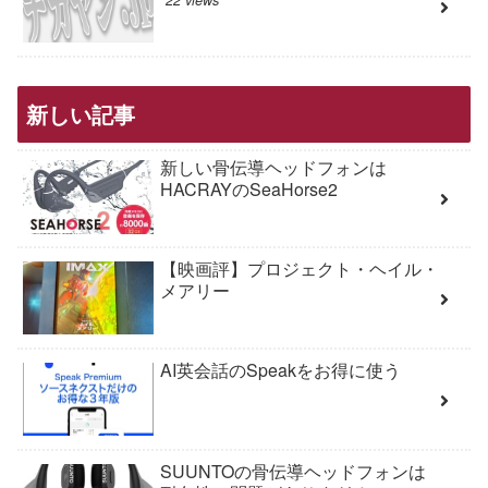
新しい記事
新しい骨伝導ヘッドフォンは
HACRAYのSeaHorse2
【映画評】プロジェクト・ヘイル・
メアリー
AI英会話のSpeakをお得に使う
SUUNTOの骨伝導ヘッドフォンは