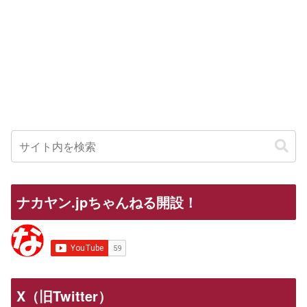
ナカヤン.jpちゃんねる開設！
X（旧Twitter）