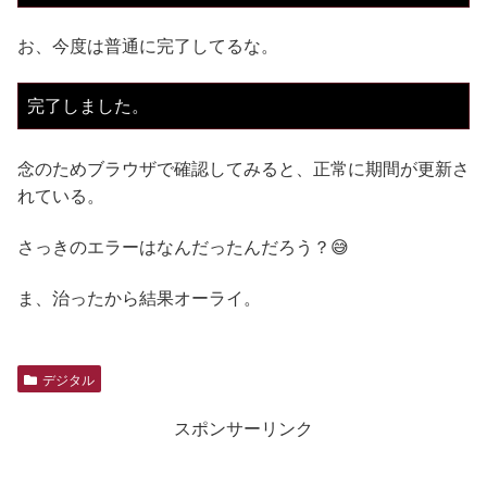
お、今度は普通に完了してるな。
念のためブラウザで確認してみると、正常に期間が更新さ
れている。
さっきのエラーはなんだったんだろう？😅
ま、治ったから結果オーライ。
デジタル
スポンサーリンク