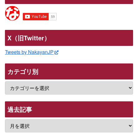
X（旧Twitter）
Tweets by NakayanJP
カテゴリ別
過去記事