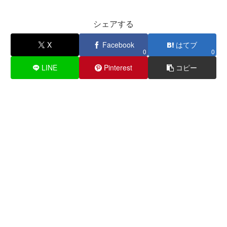
シェアする
X
Facebook
はてブ
0
0
LINE
Pinterest
コピー