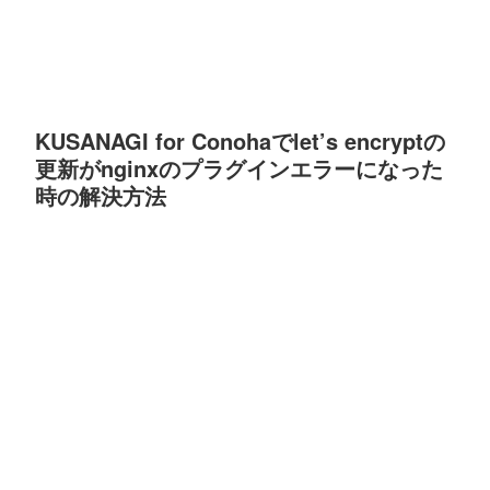
KUSANAGI for Conohaでlet’s encryptの
更新がnginxのプラグインエラーになった
時の解決方法