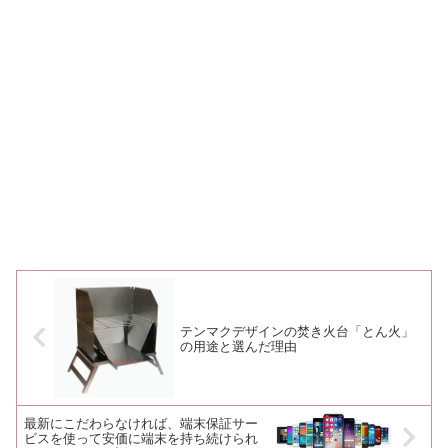
テンマクデザインの焚き火台「とん火」
の用途と選んだ理由
最新にこだわらなければ、端末保証サー
ビスを使って安価に端末を持ち続けられ