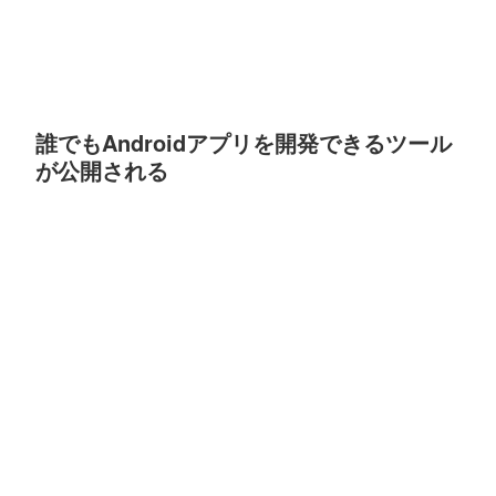
誰でもAndroidアプリを開発できるツール
が公開される