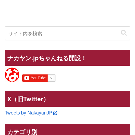
ナカヤン.jpちゃんねる開設！
X（旧Twitter）
Tweets by NakayanJP
カテゴリ別