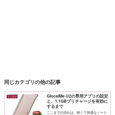
同じカテゴリの他の記事
GlocalMe U2の専用アプリの設定
デジタル
と、1.1GBプリチャージを有効に
するまで
ここまでの流れは、軽くて快適なノート