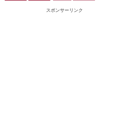
スポンサーリンク