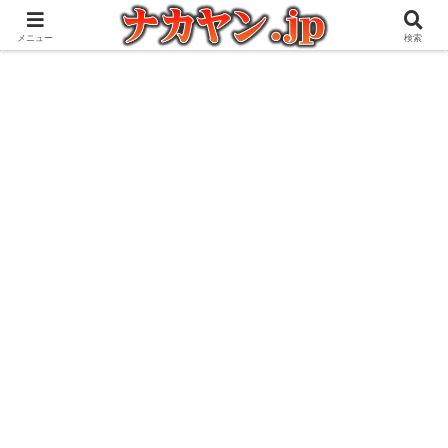
アウトドアとガジェット好きな管理人の愉快な日々を綴るブログ
メニュー
検索