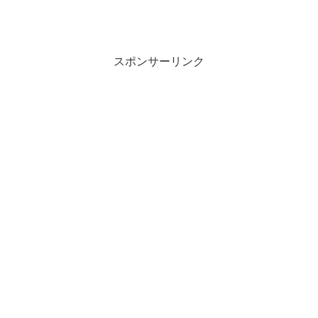
スポンサーリンク