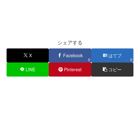
シェアする
X
Facebook
はてブ
0
0
LINE
Pinterest
コピー