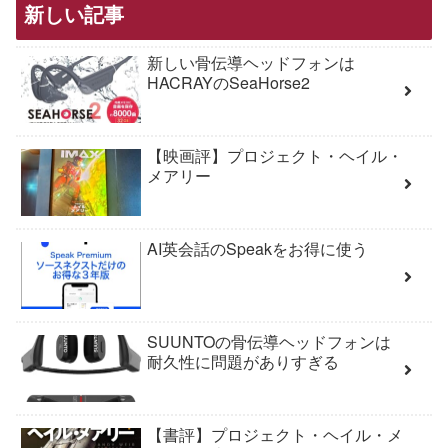
新しい記事
新しい骨伝導ヘッドフォンは
HACRAYのSeaHorse2
【映画評】プロジェクト・ヘイル・
メアリー
AI英会話のSpeakをお得に使う
SUUNTOの骨伝導ヘッドフォンは
耐久性に問題がありすぎる
【書評】プロジェクト・ヘイル・メ