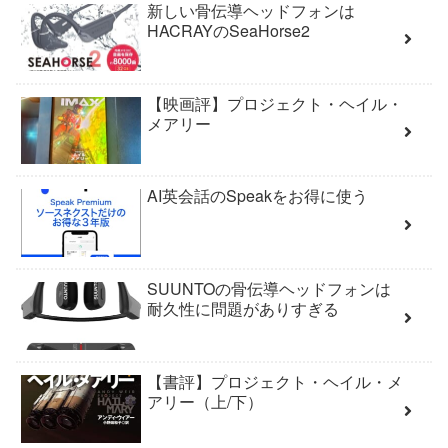
新しい骨伝導ヘッドフォンは
HACRAYのSeaHorse2
【映画評】プロジェクト・ヘイル・
メアリー
AI英会話のSpeakをお得に使う
SUUNTOの骨伝導ヘッドフォンは
耐久性に問題がありすぎる
【書評】プロジェクト・ヘイル・メ
アリー（上/下）