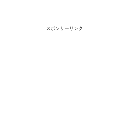
スポンサーリンク