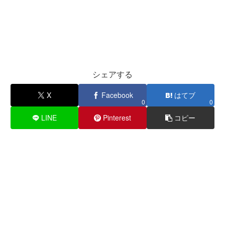
シェアする
X
Facebook
はてブ
0
0
LINE
Pinterest
コピー