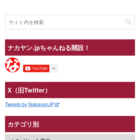
ナカヤン.jpちゃんねる開設！
X（旧Twitter）
Tweets by NakayanJP
カテゴリ別