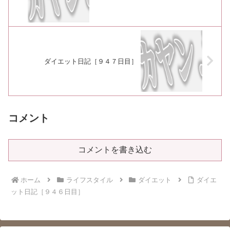
ダイエット日記［９４７日目］
コメント
コメントを書き込む
ホーム
ライフスタイル
ダイエット
ダイエ
ット日記［９４６日目］