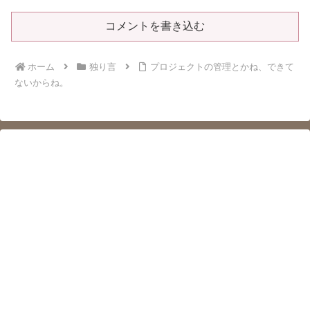
コメントを書き込む
ホーム
独り言
プロジェクトの管理とかね、できて
ないからね。