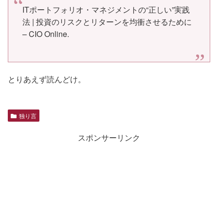
ITポートフォリオ・マネジメントの“正しい”実践
法 | 投資のリスクとリターンを均衝させるために
– CIO Online
.
とりあえず読んどけ。
独り言
スポンサーリンク