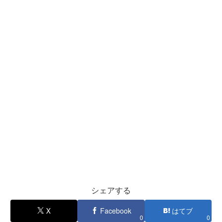
シェアする
X
Facebook
はてブ
0
0