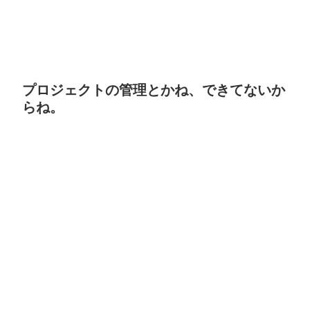
プロジェクトの管理とかね、できてないか
らね。