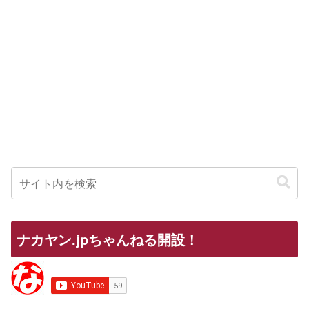
ナカヤン.jpちゃんねる開設！