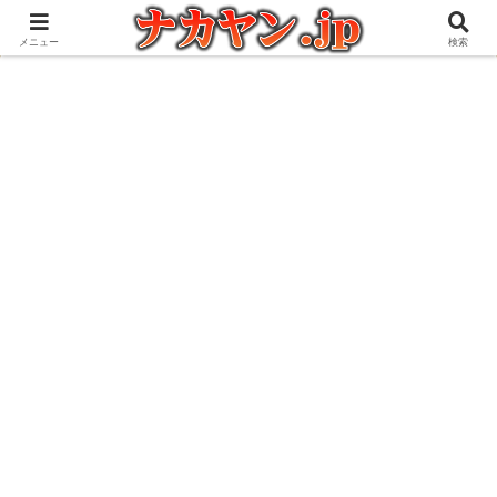
アウトドアとガジェット好きな管理人の愉快な日々を綴るブログ
メニュー
検索