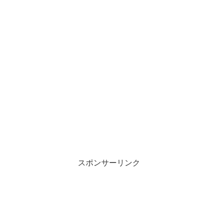
スポンサーリンク