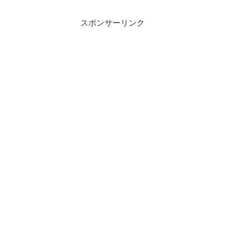
スポンサーリンク