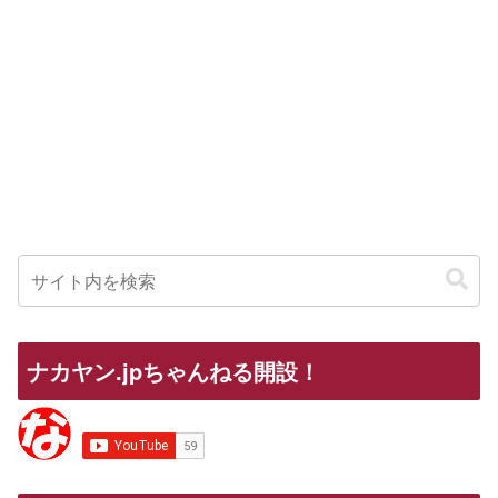
ナカヤン.jpちゃんねる開設！