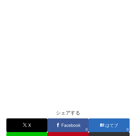
シェアする
X
Facebook
はてブ
0
0