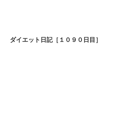
ダイエット日記［１０９０日目］