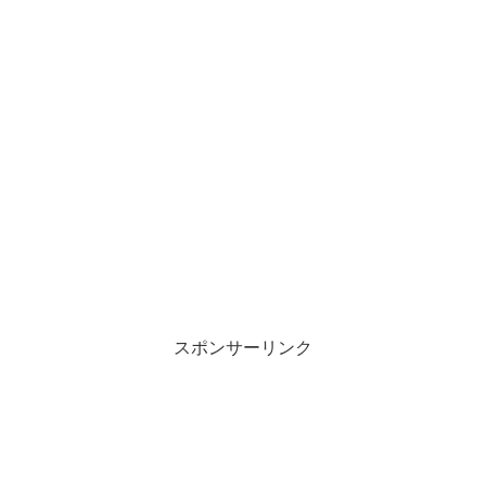
スポンサーリンク