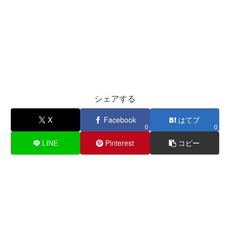
シェアする
X
Facebook
はてブ
0
0
LINE
Pinterest
コピー