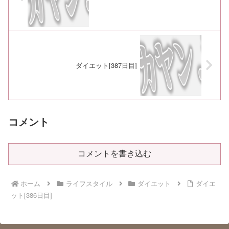
ダイエット[387日目]
コメント
コメントを書き込む
ホーム
ライフスタイル
ダイエット
ダイエ
ット[386日目]