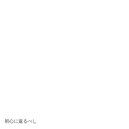
初心に返るべし