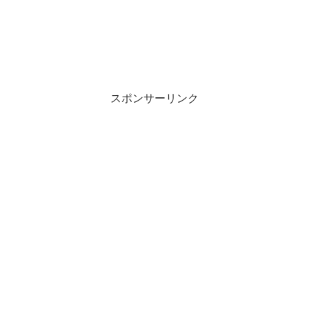
スポンサーリンク