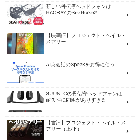
新しい骨伝導ヘッドフォンは
HACRAYのSeaHorse2
【映画評】プロジェクト・ヘイル・
メアリー
AI英会話のSpeakをお得に使う
SUUNTOの骨伝導ヘッドフォンは
耐久性に問題がありすぎる
【書評】プロジェクト・ヘイル・メ
アリー（上/下）