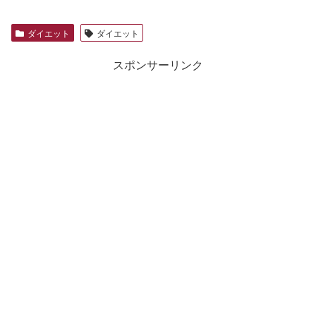
ダイエット
ダイエット
スポンサーリンク