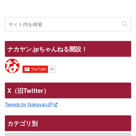
ナカヤン.jpちゃんねる開設！
X（旧Twitter）
Tweets by NakayanJP
カテゴリ別