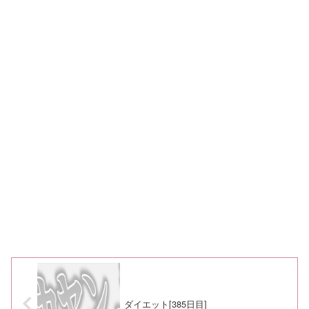
ダイエット[385日目]