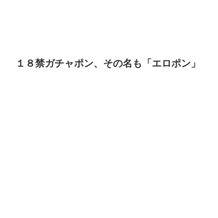
１８禁ガチャポン、その名も「エロポン」