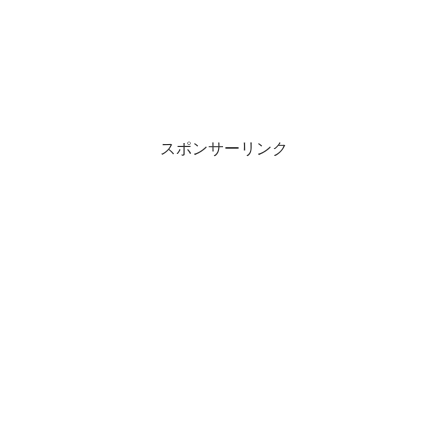
スポンサーリンク