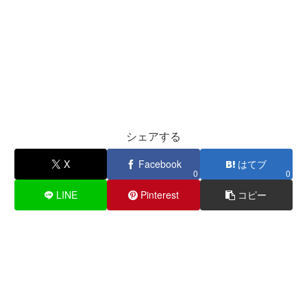
シェアする
X
Facebook
はてブ
0
0
LINE
Pinterest
コピー