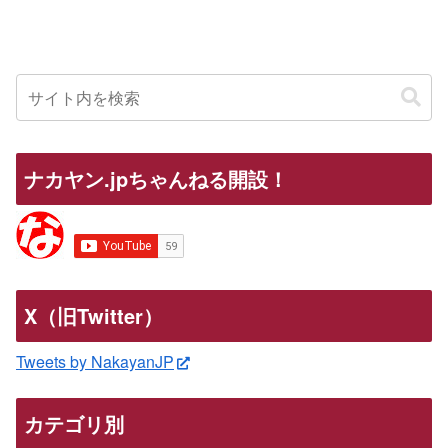
ナカヤン.jpちゃんねる開設！
X（旧Twitter）
Tweets by NakayanJP
カテゴリ別