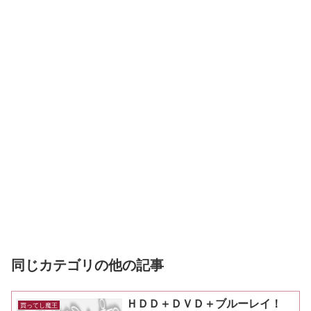
同じカテゴリの他の記事
ＨＤＤ＋ＤＶＤ＋ブルーレイ！
買ってし魔王