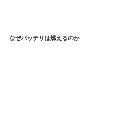
なぜバッテリは燃えるのか