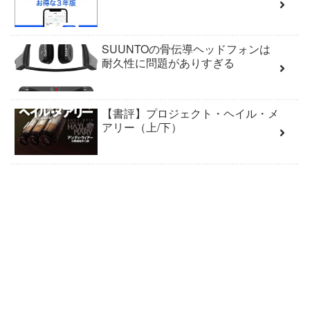
SUUNTOの骨伝導ヘッドフォンは
耐久性に問題がありすぎる
【書評】プロジェクト・ヘイル・メ
アリー（上/下）