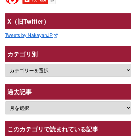
X（旧Twitter）
Tweets by NakayanJP
カテゴリ別
過去記事
このカテゴリで読まれている記事