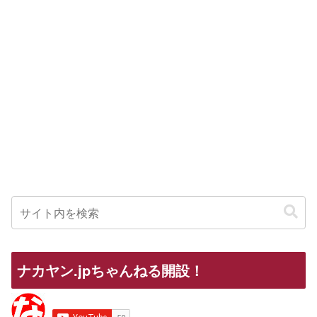
ナカヤン.jpちゃんねる開設！