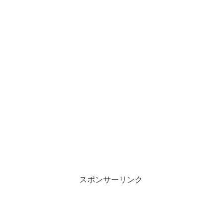
スポンサーリンク