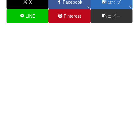
X
Facebook
はてブ
0
0
LINE
Pinterest
コピー