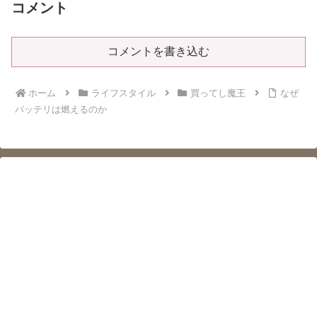
コメント
コメントを書き込む
ホーム
ライフスタイル
買ってし魔王
なぜ
バッテリは燃えるのか