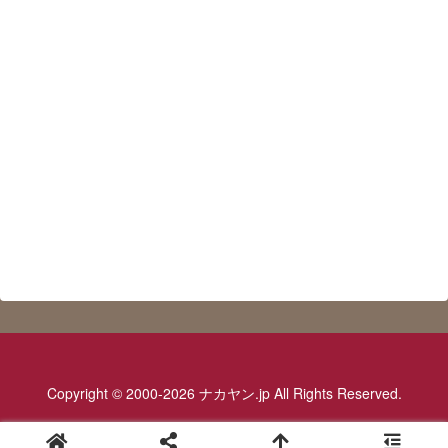
Copyright © 2000-2026 ナカヤン.jp All Rights Reserved.