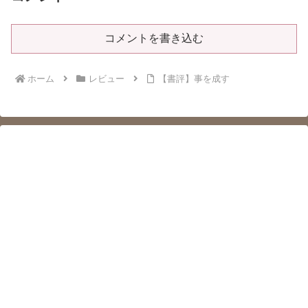
コメントを書き込む
ホーム
レビュー
【書評】事を成す