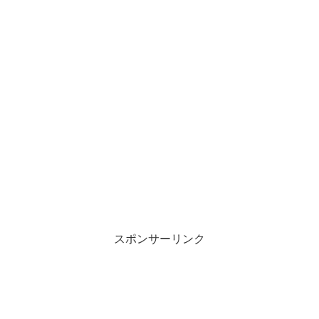
スポンサーリンク