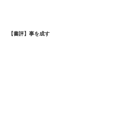
【書評】事を成す