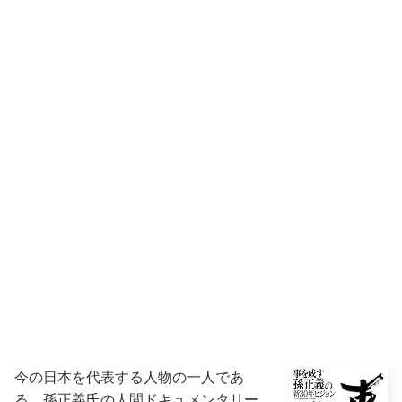
今の日本を代表する人物の一人であ
る、孫正義氏の人間ドキュメンタリー