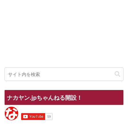
ナカヤン.jpちゃんねる開設！