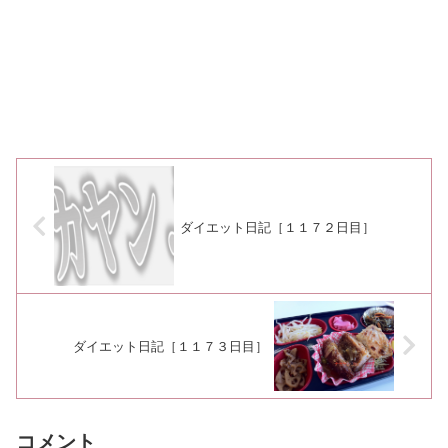
ダイエット日記［１１７２日目］
ダイエット日記［１１７３日目］
コメント