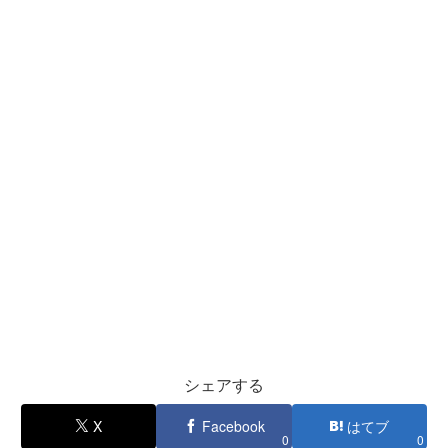
シェアする
X
Facebook
はてブ
0
0