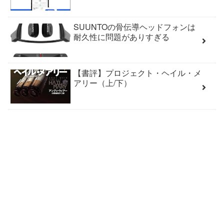
SUUNTOの骨伝導ヘッドフォンは
耐久性に問題がありすぎる
【書評】プロジェクト・ヘイル・メ
アリー（上/下）