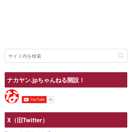
ナカヤン.jpちゃんねる開設！
X（旧Twitter）