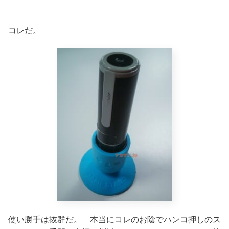
コレだ。
使い勝手は抜群だ。 本当にコレのお陰でハンコ押しのス