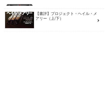
【書評】プロジェクト・ヘイル・メ
アリー（上/下）