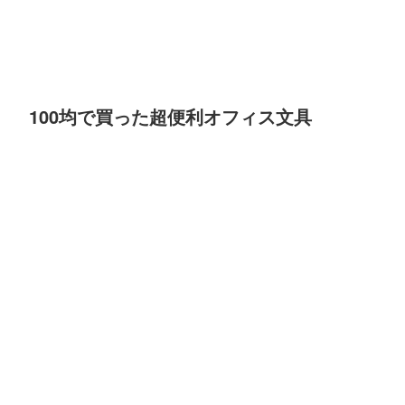
100均で買った超便利オフィス文具