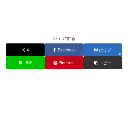
シェアする
X
Facebook
はてブ
0
0
LINE
Pinterest
コピー