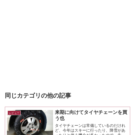
同じカテゴリの他の記事
来期に向けてタイヤチェーンを買
レビュー
う也
タイヤチェーンは常備しているのだけれ
ど、今年はスキーに行ったり、降雪があ
ったりと使う機会が多かったので、先日