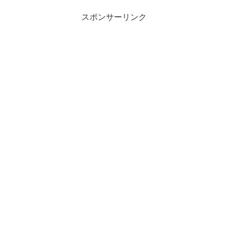
スポンサーリンク