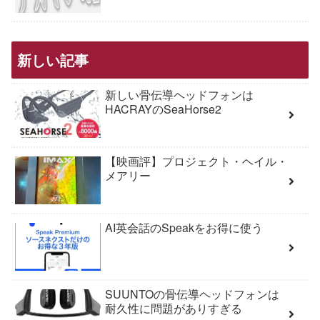
新しい記事
新しい骨伝導ヘッドフォンは
HACRAYのSeaHorse2
【映画評】プロジェクト・ヘイル・
メアリー
AI英会話のSpeakをお得に使う
SUUNTOの骨伝導ヘッドフォンは
耐久性に問題がありすぎる