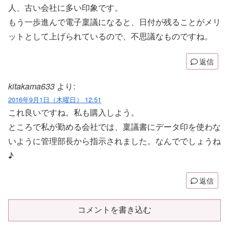
人、古い会社に多い印象です。
もう一歩進んで電子稟議になると、日付が残ることがメリ
ットとして上げられているので、不思議なものですね。
返信
kitakama633
より:
2016年9月1日（木曜日） 12:51
これ良いですね。私も購入しよう。
ところで私が勤める会社では、稟議書にデータ印を使わな
いように管理部長から指示されました。なんででしょうね
♪
返信
コメントを書き込む