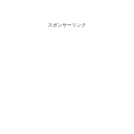
スポンサーリンク