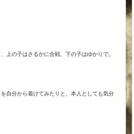
て、上の子はさるかに合戦、下の子はゆかりで。
イを自分から着けてみたりと、本人としても気分