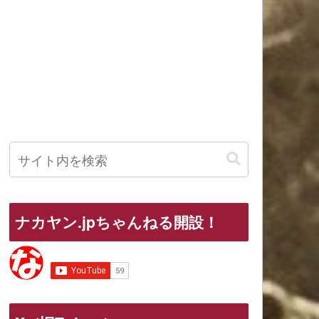
ナカヤン.jpちゃんねる開設！