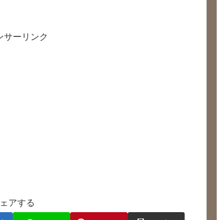
ンサーリンク
ェアする