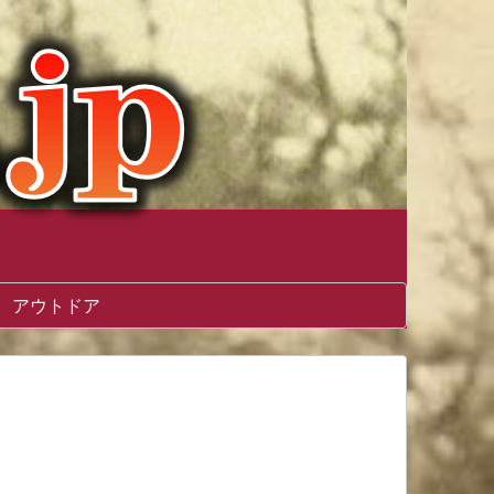
アウトドア