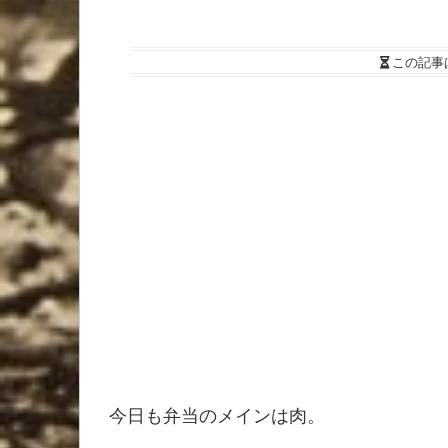
この記事
今日も弁当のメインは肉。