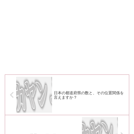
日本の都道府県の数と、その位置関係を
言えますか？