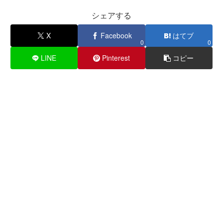
シェアする
X
Facebook
はてブ
0
0
LINE
Pinterest
コピー