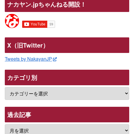
ナカヤン.jpちゃんねる開設！
X（旧Twitter）
Tweets by NakayanJP
カテゴリ別
過去記事