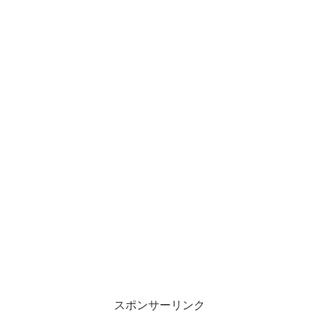
スポンサーリンク