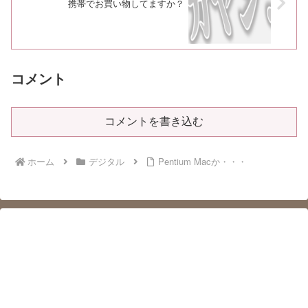
携帯でお買い物してますか？
コメント
コメントを書き込む
ホーム
デジタル
Pentium Macか・・・