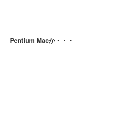
Pentium Macか・・・