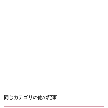
同じカテゴリの他の記事