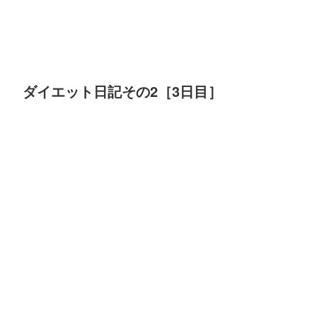
ダイエット日記その2［3日目］