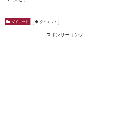
ダイエット
ダイエット
スポンサーリンク