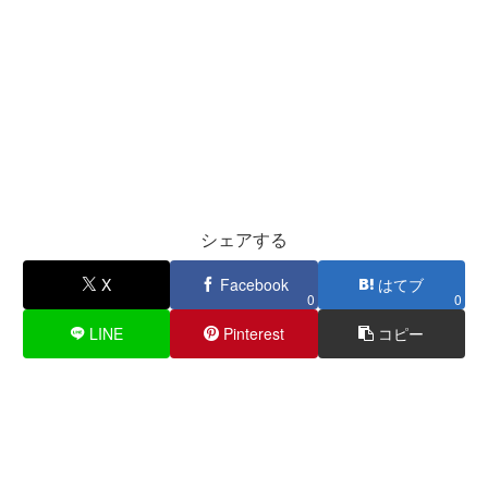
シェアする
X
Facebook
はてブ
0
0
LINE
Pinterest
コピー