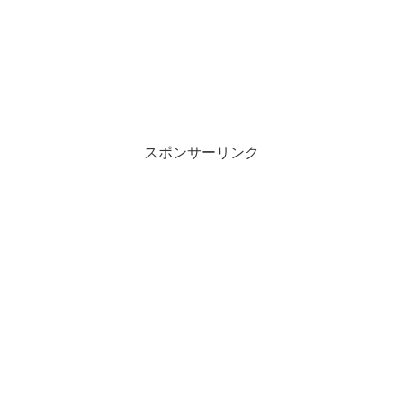
スポンサーリンク