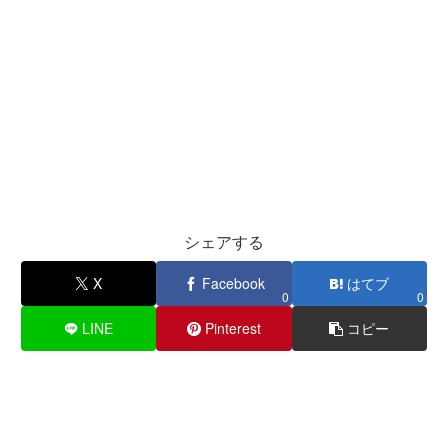
シェアする
X
Facebook
はてブ
0
0
LINE
Pinterest
コピー