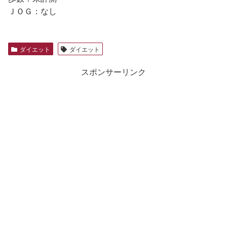
ＪＯＧ：なし
ダイエット
ダイエット
スポンサーリンク