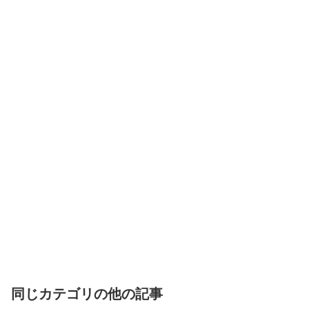
同じカテゴリの他の記事