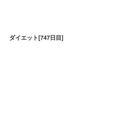
ダイエット[747日目]