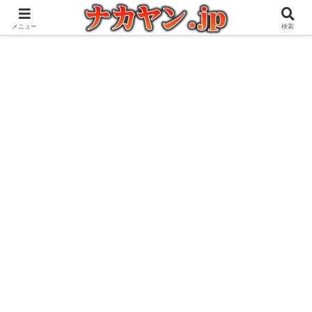
アウトドアとガジェット好きな管理人の愉快な日々を綴るブログ
メニュー
検索