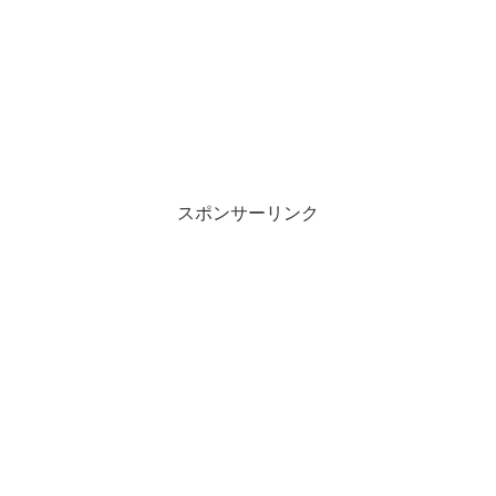
スポンサーリンク