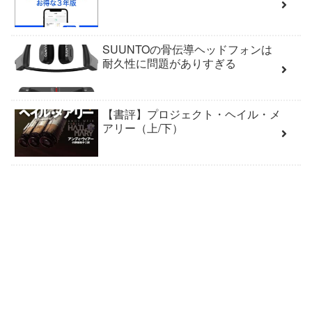
SUUNTOの骨伝導ヘッドフォンは
耐久性に問題がありすぎる
【書評】プロジェクト・ヘイル・メ
アリー（上/下）