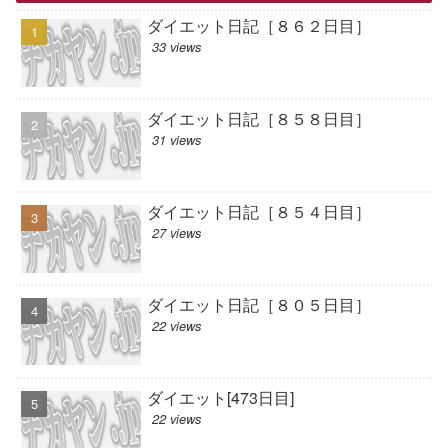
ダイエット日記［８６２日目］
33 views
ダイエット日記［８５８日目］
31 views
ダイエット日記［８５４日目］
27 views
ダイエット日記［８０５日目］
22 views
ダイエット[473日目]
22 views