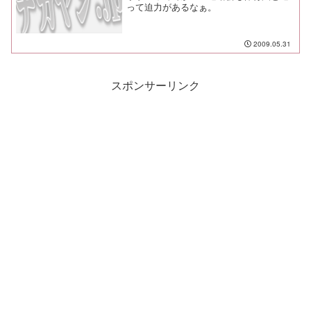
って迫力があるなぁ。
2009.05.31
スポンサーリンク