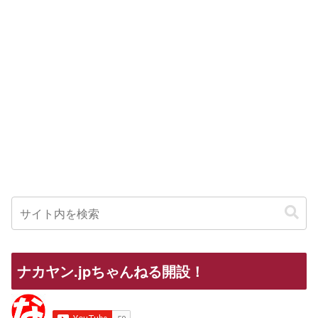
ナカヤン.jpちゃんねる開設！