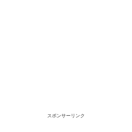
スポンサーリンク