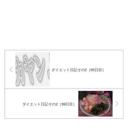
ダイエット日記その2［95日目］
ダイエット日記その2［99日目］