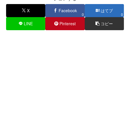
X
Facebook
はてブ
0
0
LINE
Pinterest
コピー