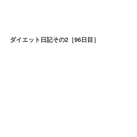
ダイエット日記その2［96日目］