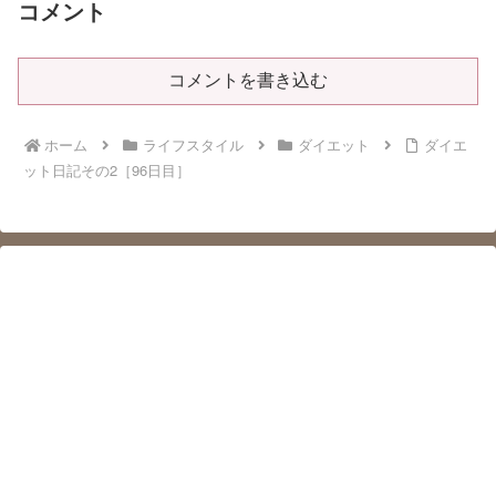
コメント
コメントを書き込む
ホーム
ライフスタイル
ダイエット
ダイエ
ット日記その2［96日目］