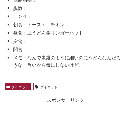
歩数：
ＪＯＧ：
朝食：トースト、チキン
昼食：皿うどん＠リンガーハット
夕食：
間食：
メモ：なんで素麺のように細いのにうどんなんだろ
うな。旨いから気にしないけど。
ダイエット
ダイエット
スポンサーリンク