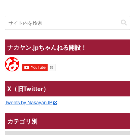
ナカヤン.jpちゃんねる開設！
X（旧Twitter）
Tweets by NakayanJP
カテゴリ別