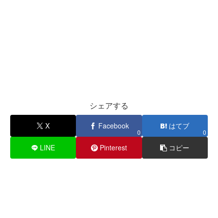
シェアする
X
Facebook
はてブ
0
0
LINE
Pinterest
コピー