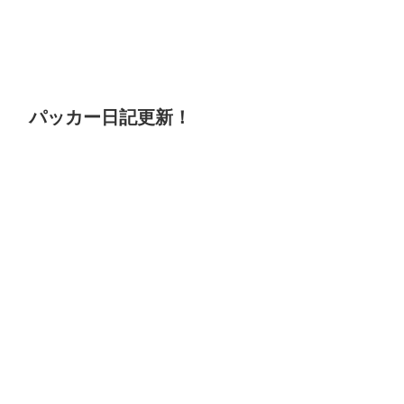
パッカー日記更新！