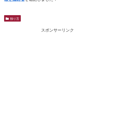
独り言
スポンサーリンク