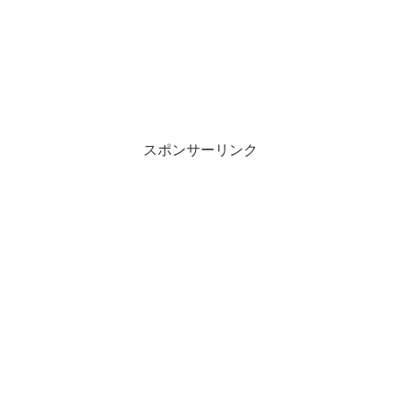
スポンサーリンク