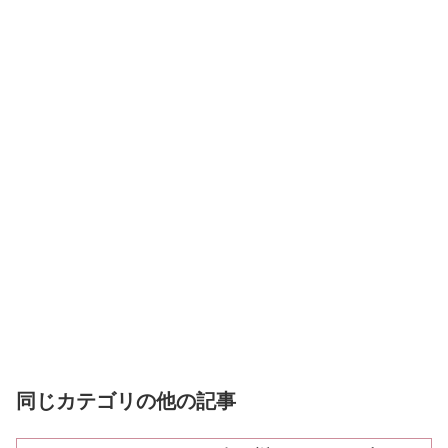
同じカテゴリの他の記事