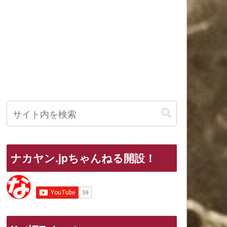
ナカヤン.jpちゃんねる開設！