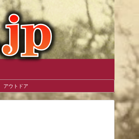
アウトドア