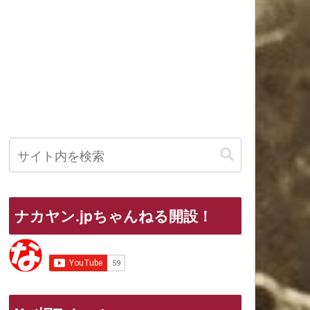
ナカヤン.jpちゃんねる開設！