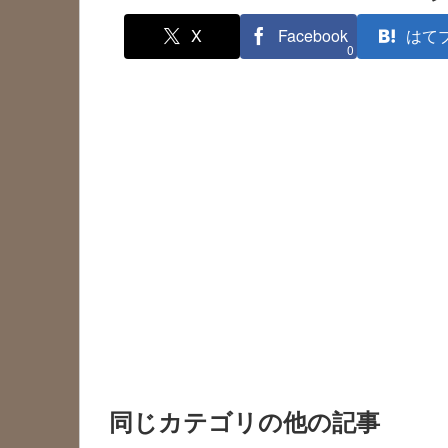
X
Facebook
はて
0
同じカテゴリの他の記事