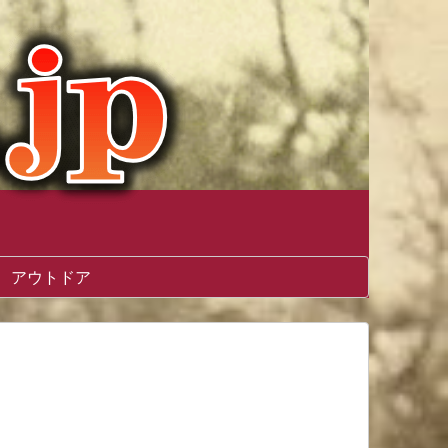
アウトドア