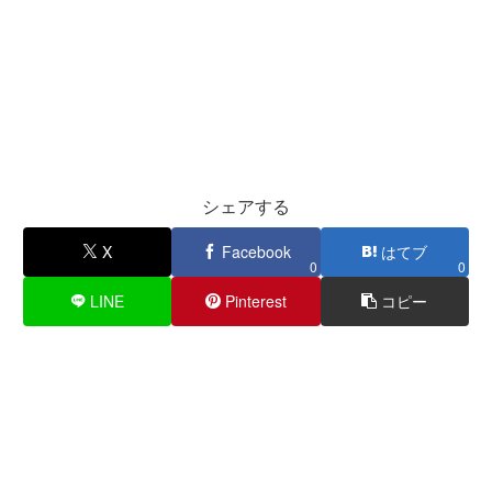
シェアする
X
Facebook
はてブ
0
0
LINE
Pinterest
コピー