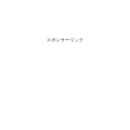
スポンサーリンク