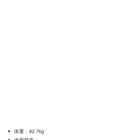
体重：92.7kg
体脂肪率：