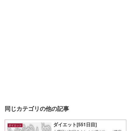
同じカテゴリの他の記事
ダイエット[551日目]
ダイエット