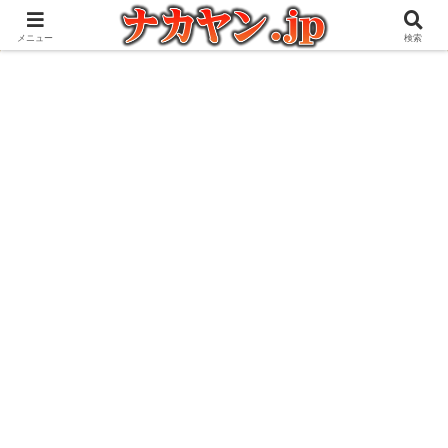
アウトドアとガジェット好きな管理人の愉快な日々を綴るブログ
メニュー
検索