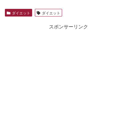
ダイエット
ダイエット
スポンサーリンク