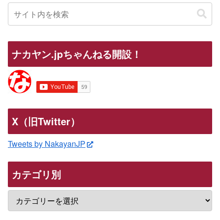
ナカヤン.jpちゃんねる開設！
X（旧Twitter）
Tweets by NakayanJP
カテゴリ別