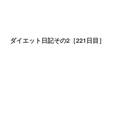
ダイエット日記その2［221日目］