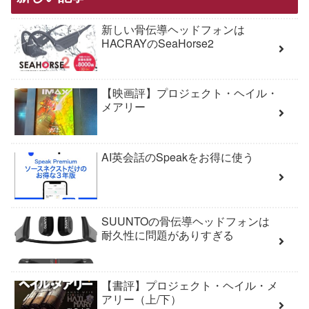
新しい骨伝導ヘッドフォンは
HACRAYのSeaHorse2
【映画評】プロジェクト・ヘイル・
メアリー
AI英会話のSpeakをお得に使う
SUUNTOの骨伝導ヘッドフォンは
耐久性に問題がありすぎる
【書評】プロジェクト・ヘイル・メ
アリー（上/下）