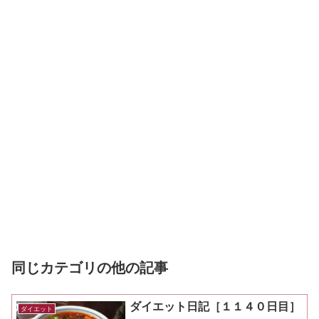
同じカテゴリの他の記事
ダイエット日記［１１４０日目］
ダイエット