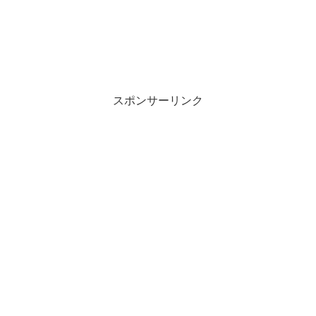
スポンサーリンク