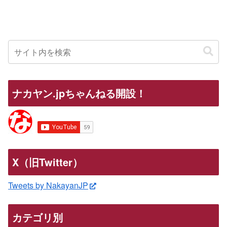
ナカヤン.jpちゃんねる開設！
X（旧Twitter）
Tweets by NakayanJP
カテゴリ別