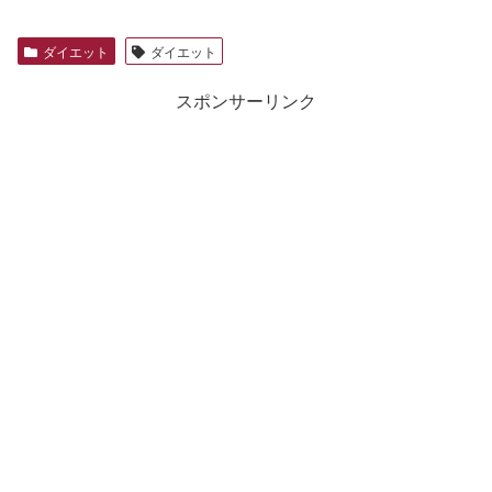
ダイエット
ダイエット
スポンサーリンク