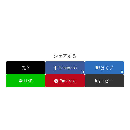
シェアする
X
Facebook
はてブ
0
0
LINE
Pinterest
コピー