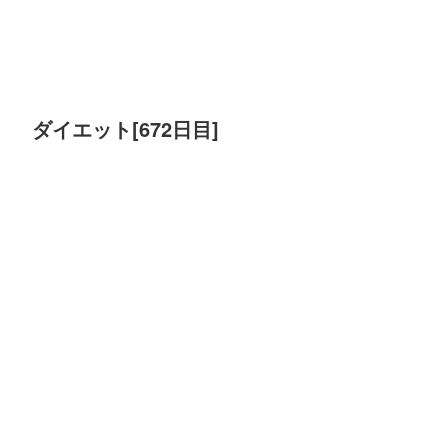
ダイエット[672日目]