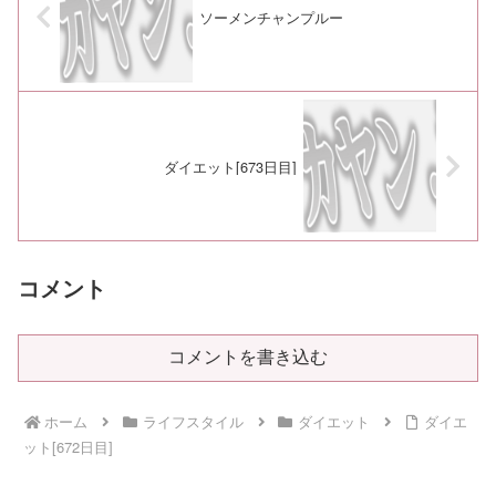
ソーメンチャンプルー
ダイエット[673日目]
コメント
コメントを書き込む
ホーム
ライフスタイル
ダイエット
ダイエ
ット[672日目]