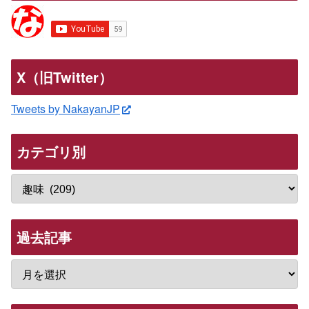
X（旧Twitter）
Tweets by NakayanJP
カテゴリ別
過去記事