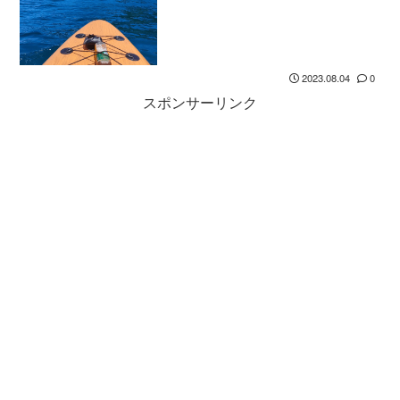
2023.08.04
0
スポンサーリンク