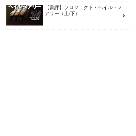
【書評】プロジェクト・ヘイル・メ
アリー（上/下）