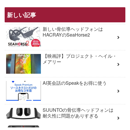
新しい記事
新しい骨伝導ヘッドフォンは
HACRAYのSeaHorse2
【映画評】プロジェクト・ヘイル・
メアリー
AI英会話のSpeakをお得に使う
SUUNTOの骨伝導ヘッドフォンは
耐久性に問題がありすぎる