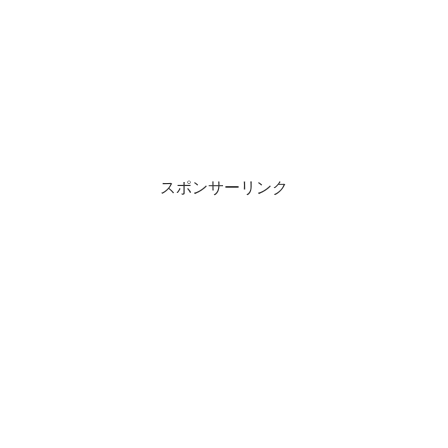
スポンサーリンク