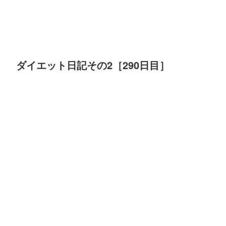
ダイエット日記その2［290日目］