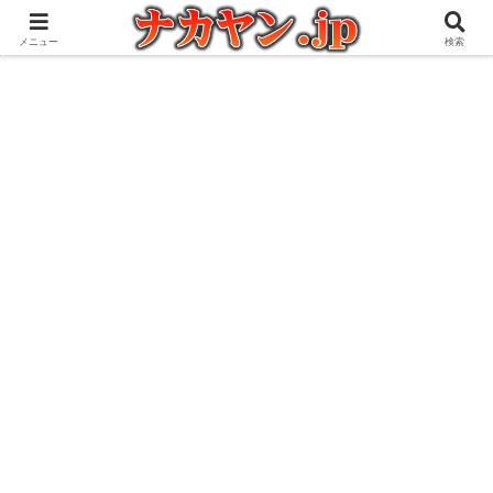
アウトドアとガジェット好きな管理人の愉快な日々を綴るブログ
メニュー
検索