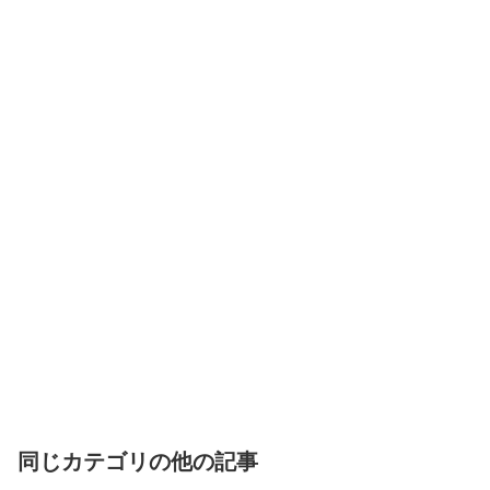
同じカテゴリの他の記事