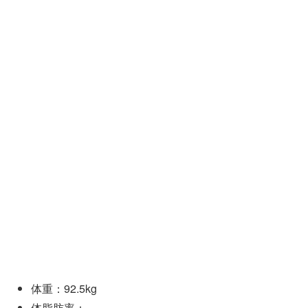
体重：92.5kg
体脂肪率：