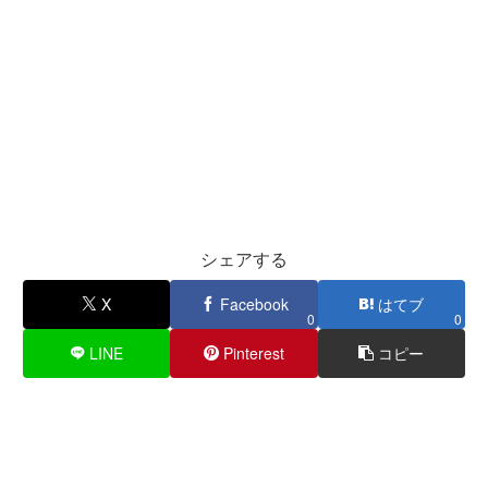
シェアする
X
Facebook
はてブ
0
0
LINE
Pinterest
コピー