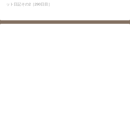
ット日記その2［290日目］