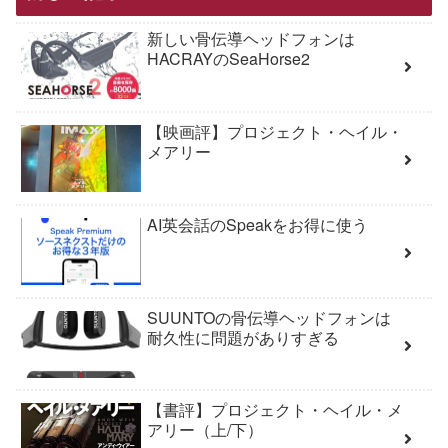
新しい骨伝導ヘッドフォンは
HACRAYのSeaHorse2
【映画評】プロジェクト・ヘイル・
メアリー
AI英会話のSpeakをお得に使う
SUUNTOの骨伝導ヘッドフォンは
耐久性に問題がありすぎる
【書評】プロジェクト・ヘイル・メ
アリー（上/下）