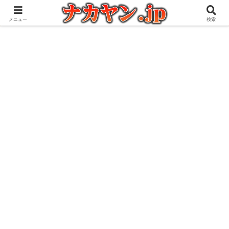
アウトドアとガジェット好きな管理人の愉快な日々を綴るブログ
メニュー
検索