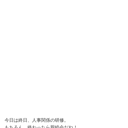
今日は終日、人事関係の研修。
もちろん、終わったら親睦会だね！