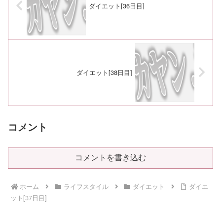
ダイエット[36日目]
ダイエット[38日目]
コメント
コメントを書き込む
ホーム
ライフスタイル
ダイエット
ダイエ
ット[37日目]