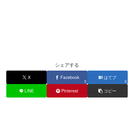
シェアする
X
Facebook
はてブ
0
0
LINE
Pinterest
コピー