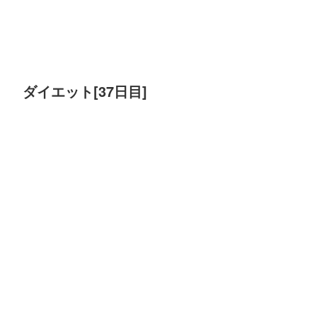
ダイエット[37日目]