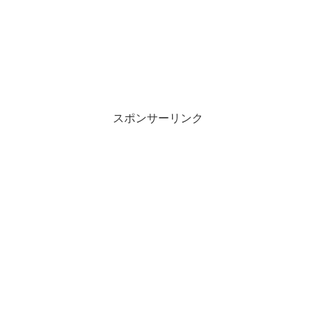
スポンサーリンク