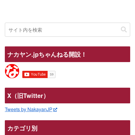
ナカヤン.jpちゃんねる開設！
X（旧Twitter）
Tweets by NakayanJP
カテゴリ別