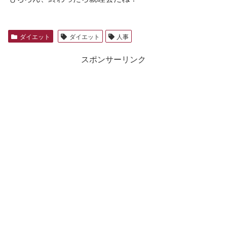
ダイエット
ダイエット
人事
スポンサーリンク