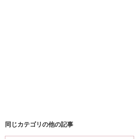
同じカテゴリの他の記事