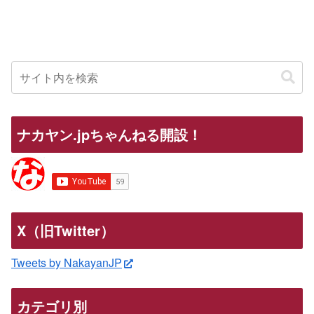
ナカヤン.jpちゃんねる開設！
X（旧Twitter）
Tweets by NakayanJP
カテゴリ別