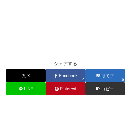
シェアする
X
Facebook
はてブ
0
0
LINE
Pinterest
コピー