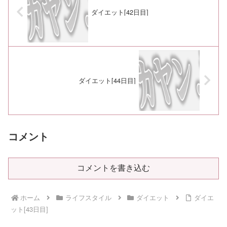
ダイエット[42日目]
ダイエット[44日目]
コメント
コメントを書き込む
ホーム
ライフスタイル
ダイエット
ダイエ
ット[43日目]