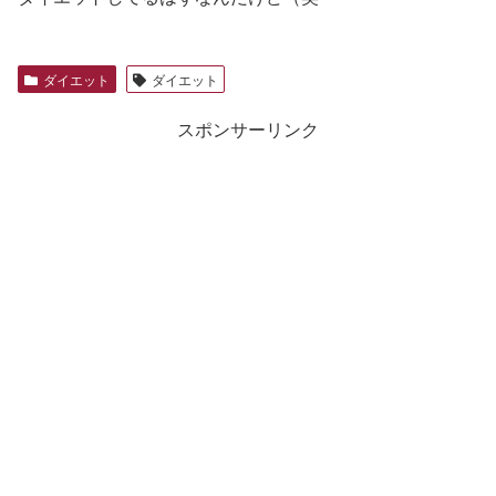
ダイエット
ダイエット
スポンサーリンク