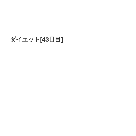
ダイエット[43日目]