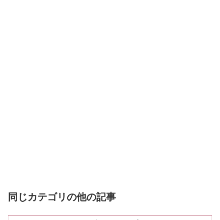
同じカテゴリの他の記事