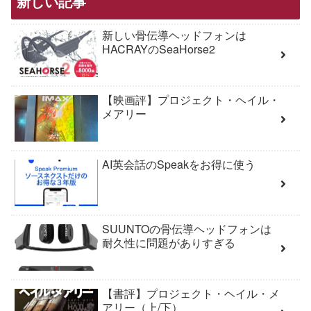
新しい記事
新しい骨伝導ヘッドフォンは
HACRAYのSeaHorse2
【映画評】プロジェクト・ヘイル・
メアリー
AI英会話のSpeakをお得に使う
SUUNTOの骨伝導ヘッドフォンは
耐久性に問題がありすぎる
【書評】プロジェクト・ヘイル・メ
アリー（上/下）