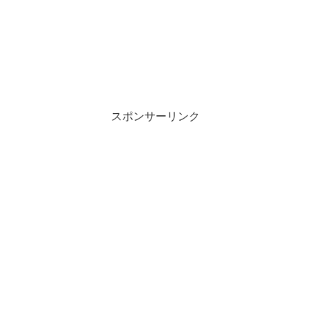
スポンサーリンク