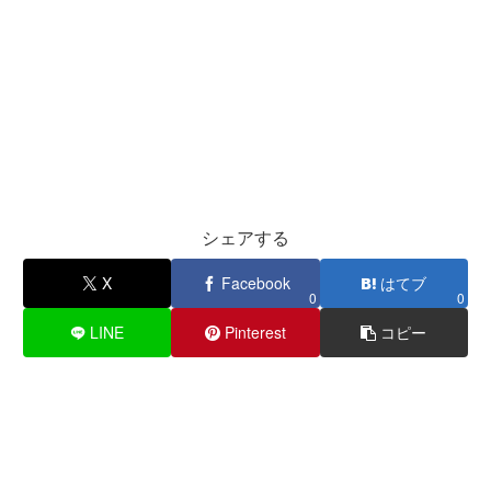
シェアする
X
Facebook
はてブ
0
0
LINE
Pinterest
コピー