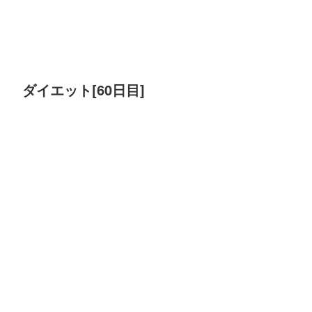
ダイエット[60日目]