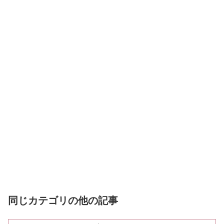
同じカテゴリの他の記事