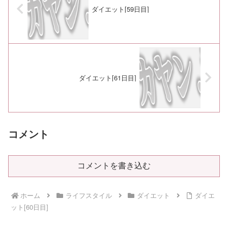
ダイエット[59日目]
ダイエット[61日目]
コメント
コメントを書き込む
ホーム
ライフスタイル
ダイエット
ダイエ
ット[60日目]