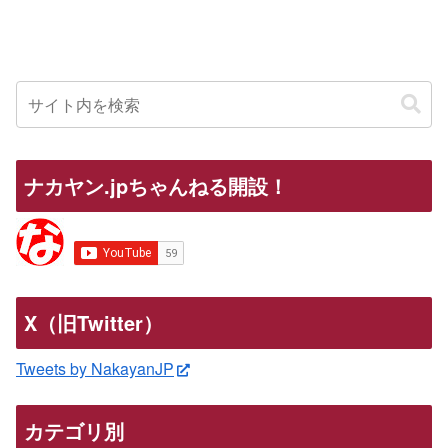
ナカヤン.jpちゃんねる開設！
X（旧Twitter）
Tweets by NakayanJP
カテゴリ別