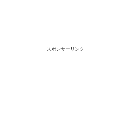
スポンサーリンク