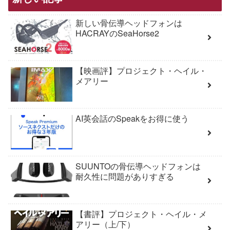
新しい骨伝導ヘッドフォンは
HACRAYのSeaHorse2
【映画評】プロジェクト・ヘイル・
メアリー
AI英会話のSpeakをお得に使う
SUUNTOの骨伝導ヘッドフォンは
耐久性に問題がありすぎる
【書評】プロジェクト・ヘイル・メ
アリー（上/下）