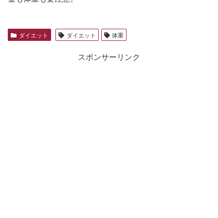
ダイエット
ダイエット
体重
スポンサーリンク