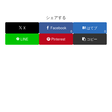
シェアする
X
Facebook
はてブ
0
0
LINE
Pinterest
コピー