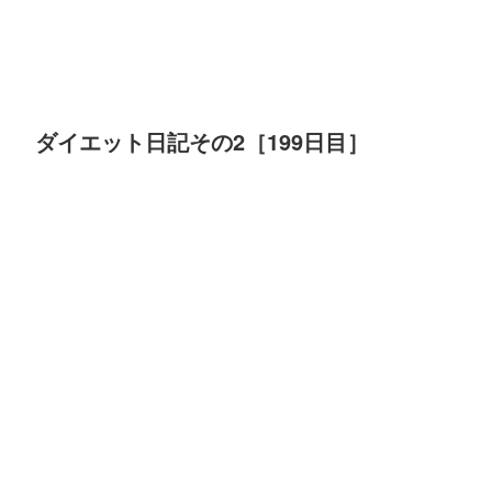
ダイエット日記その2［199日目］