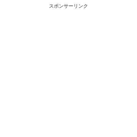
スポンサーリンク