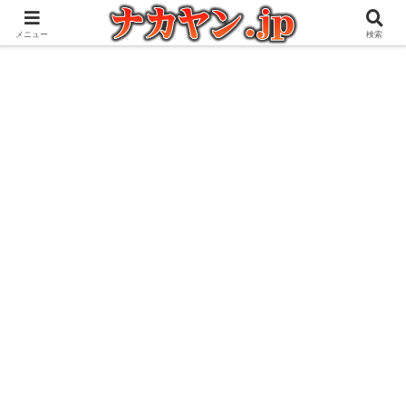
アウトドアとガジェット好きな管理人の愉快な日々を綴るブログ
メニュー
検索