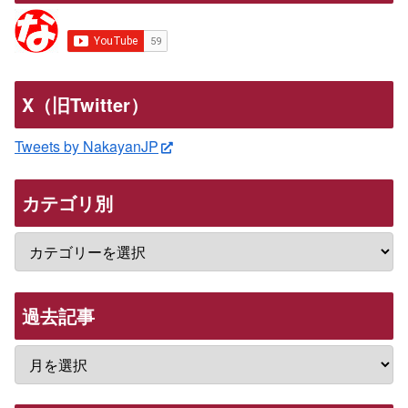
X（旧Twitter）
Tweets by NakayanJP
カテゴリ別
過去記事